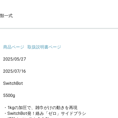
類一式
商品ページ
取扱説明書ページ
2025/05/27
2025/07/16
SwitchBot
5500g
・1kgの加圧で、雑巾がけの動きを再現
・SwitchBot発！絡み「ゼロ」サイドブラシ