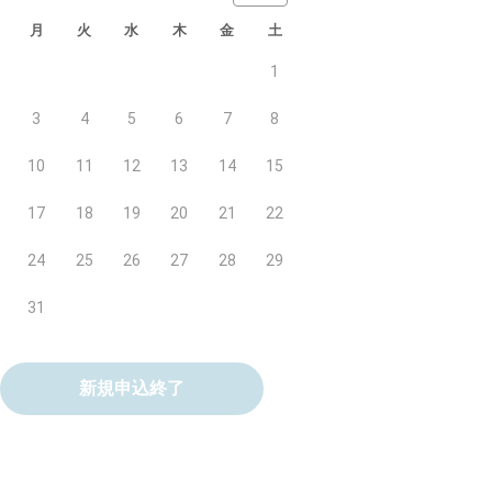
月
火
水
木
金
土
1
3
4
5
6
7
8
10
11
12
13
14
15
17
18
19
20
21
22
24
25
26
27
28
29
31
新規申込終了