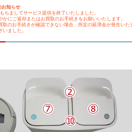
のお知らせ
（木）をもちましてサービス提供を終了いたしました。
やかにご返却またはお買取のお手続きをお願いいたします。
はお買取のお手続きが確認できない場合、所定の延滞金が発生い
ざいました。