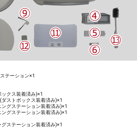
ステーション×1
1
ックス装着済み)×1
(ダストボックス装着済み)×1
ニングステーション装着済み)×1
ニングステーション装着済み)×1
ングステーション装着済み)×1