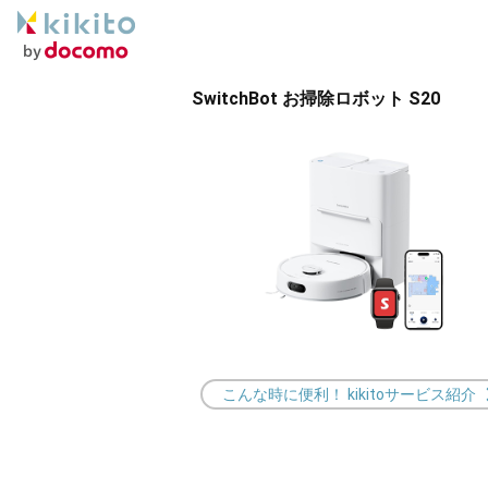
SwitchBot お掃除ロボット S20
こんな時に便利！ kikitoサービス紹介