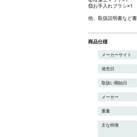
⑬お手入れブラシ×1
他、取扱説明書など書
商品仕様
メーカーサイト
発売日
取扱い開始日
メーカー
重量
主な特徴