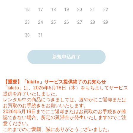
16
17
18
19
20
21
22
23
24
25
26
27
28
29
30
31
新規申込終了
【重要】「kikito」サービス提供終了のお知らせ
「kikito」は、2026年6月18日（木）をもちましてサービス
提供を終了いたしました。
レンタル中の商品につきましては、速やかにご返却または
お買取のお手続きをお願いいたします。
2026年6月18日までにご返却またはお買取のお手続きが確
認できない場合、所定の延滞金が発生いたしますのでご注
意ください。
これまでのご愛顧、誠にありがとうございました。