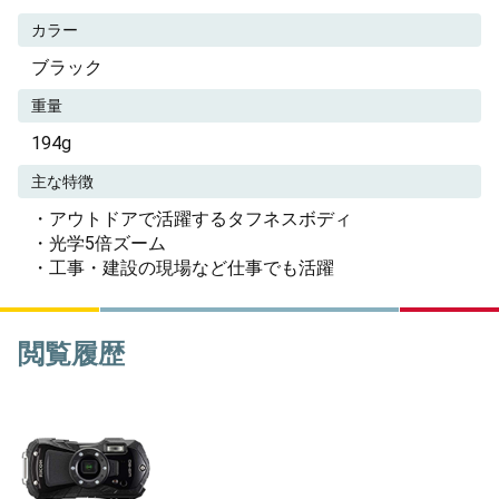
カラー
ブラック
重量
194g
主な特徴
・アウトドアで活躍するタフネスボディ
・光学5倍ズーム
・工事・建設の現場など仕事でも活躍
閲覧履歴