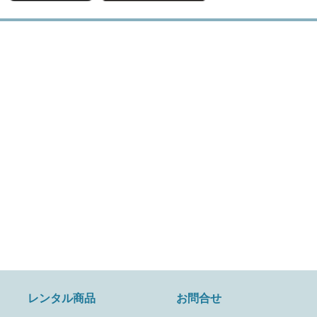
レンタル商品
お問合せ