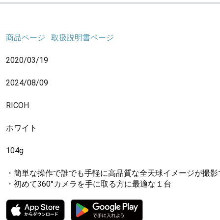
商品ページ
取扱説明書ページ
2020/03/19
2024/08/09
RICOH
ホワイト
104g
・簡単な操作で誰でも手軽に高品質な全天球イメージが撮影
・初めて360°カメラを手に取る方に最適な１台