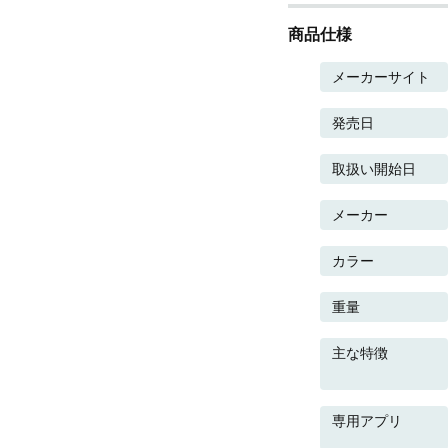
商品仕様
メーカーサイト
発売日
取扱い開始日
メーカー
カラー
重量
主な特徴
専用アプリ