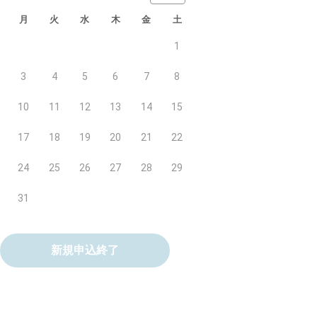
月
火
水
木
金
土
1
3
4
5
6
7
8
10
11
12
13
14
15
17
18
19
20
21
22
24
25
26
27
28
29
31
新規申込終了