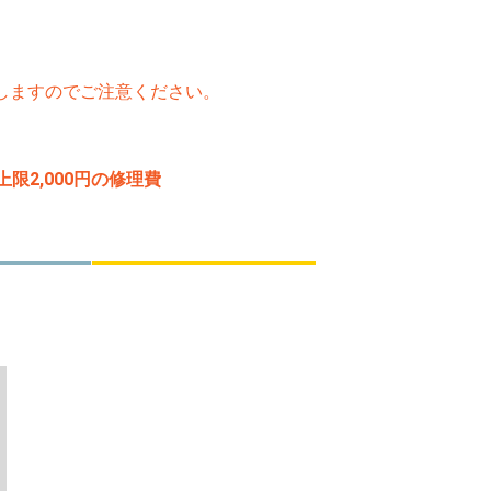
たしますのでご注意ください。
2,000円の修理費