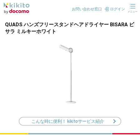
お問い合わせ窓口
ログイン
メニュー
QUADS ハンズフリースタンドヘアドライヤー BISARA ビ
サラ ミルキーホワイト
こんな時に便利！ kikitoサービス紹介