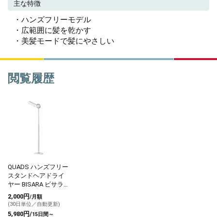
主な特徴
・ハンズフリーモデル
・広範囲に髪を乾かす
・美髪モードで髪にやさしい
閲覧履歴
QUADS ハンズフリー
スタンドヘアドライ
ヤー BISARA ビサラ
ミルキーホワイト
2,000円
/月額
(30日単位／自動更新)
5,980円/
15日間～