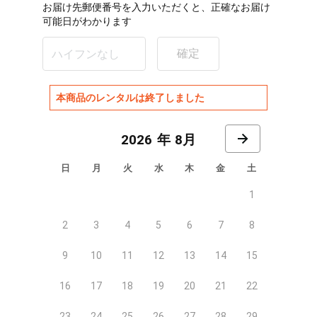
お届け先郵便番号を入力いただくと、正確なお届け
可能日がわかります
確定
本商品のレンタルは終了しました
8月
日
月
火
水
木
金
土
1
2
3
4
5
6
7
8
9
10
11
12
13
14
15
16
17
18
19
20
21
22
23
24
25
26
27
28
29