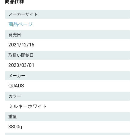
商品仕様
メーカーサイト
商品ページ
発売日
2021/12/16
取扱い開始日
2023/03/01
メーカー
QUADS
カラー
ミルキーホワイト
重量
3800g