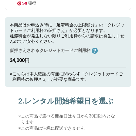
54P
獲得
本商品はお申込み時に「延滞料金の上限額分」の「クレジッ
トカードご利用枠の仮押さえ」が必要となります。
延滞料金が発生しない限りご利用枠からの請求は発生しませ
んのでご安心ください。
仮押さえされるクレジットカードご利用枠
24,000円
※
こちらは本人確認の有無に関わらず「クレジットカードご
利用枠の仮押さえ」が必要な商品です。
2.レンタル開始希望日を選ぶ
※
この商品で選べる開始日は今日から30日以内とな
ります
※この商品は沖縄に配送できません