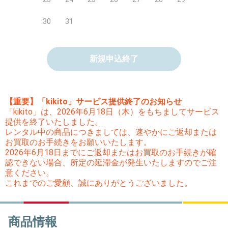
30
31
新規申込終了
【重要】「kikito」サービス提供終了のお知らせ
「kikito」は、2026年6月18日（木）をもちましてサービス
提供を終了いたしました。
レンタル中の商品につきましては、速やかにご返却または
お買取のお手続きをお願いいたします。
2026年6月18日までにご返却またはお買取のお手続きが確
認できない場合、所定の延滞金が発生いたしますのでご注
意ください。
これまでのご愛顧、誠にありがとうございました。
商品情報