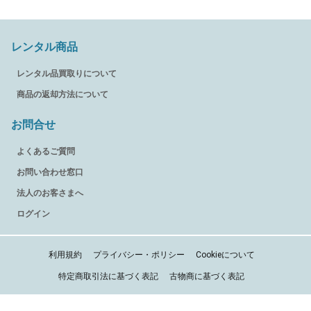
レンタル商品
レンタル品買取りについて
商品の返却方法について
お問合せ
よくあるご質問
お問い合わせ窓口
法人のお客さまへ
ログイン
利用規約
プライバシー・ポリシー
Cookieについて
特定商取引法に基づく表記
古物商に基づく表記