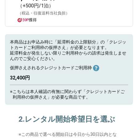
（+500円/1泊）
（税込・往復送料当社負担）
59P
獲得
本商品はお申込み時に「延滞料金の上限額分」の「クレジッ
トカードご利用枠の仮押さえ」が必要となります。
延滞料金が発生しない限りご利用枠からの請求は発生しませ
んのでご安心ください。
仮押さえされるクレジットカードご利用枠
32,400円
※
こちらは本人確認の有無に関わらず「クレジットカードご
利用枠の仮押さえ」が必要な商品です。
2.レンタル開始希望日を選ぶ
※
この商品で選べる開始日は今日から30日以内とな