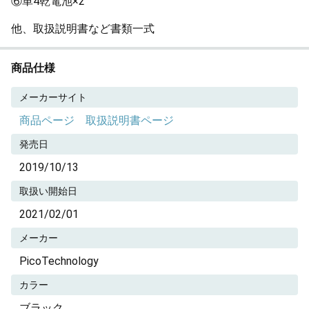
⑥単4乾電池×2
他、取扱説明書など書類一式
商品仕様
メーカーサイト
商品ページ
取扱説明書ページ
発売日
2019/10/13
取扱い開始日
2021/02/01
メーカー
PicoTechnology
カラー
ブラック