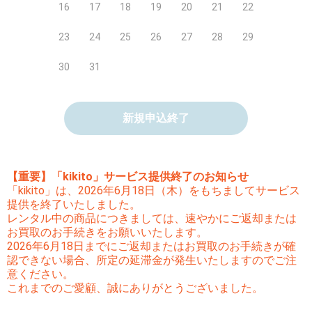
16
17
18
19
20
21
22
23
24
25
26
27
28
29
30
31
新規申込終了
【重要】「kikito」サービス提供終了のお知らせ
「kikito」は、2026年6月18日（木）をもちましてサービス
提供を終了いたしました。
レンタル中の商品につきましては、速やかにご返却または
お買取のお手続きをお願いいたします。
2026年6月18日までにご返却またはお買取のお手続きが確
認できない場合、所定の延滞金が発生いたしますのでご注
意ください。
これまでのご愛顧、誠にありがとうございました。