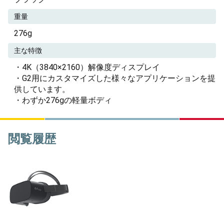
重量
276g
主な特徴
・4K（3840×2160）解像度ディスプレイ
・G2用にカスタマイズした様々なアプリケーションを提
供しています。
・わずか276gの軽量ボディ
閲覧履歴