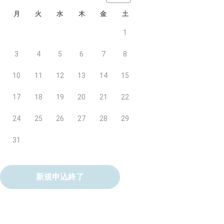
月
火
水
木
金
土
1
3
4
5
6
7
8
10
11
12
13
14
15
17
18
19
20
21
22
24
25
26
27
28
29
31
新規申込終了