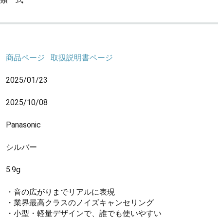
商品ページ
取扱説明書ページ
2025/01/23
2025/10/08
Panasonic
シルバー
5.9g
・音の広がりまでリアルに表現
・業界最高クラスのノイズキャンセリング
・小型・軽量デザインで、誰でも使いやすい