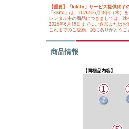
【重要】「kikito」サービス提供終了
「kikito」は、2026年6月18日
レンタル中の商品につきましては、速
2026年6月18日までにご返却また
これまでのご愛顧、誠にありがとうご
商品情報
【同梱品内容】