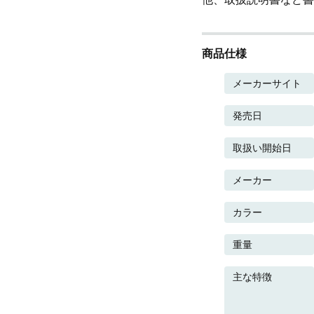
商品仕様
メーカーサイト
発売日
取扱い開始日
メーカー
カラー
重量
主な特徴