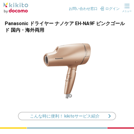
お問い合わせ窓口
ログイン
メニュー
Panasonic ドライヤー ナノケア EH-NA9F ピンクゴール
ド 国内・海外両用
こんな時に便利！ kikitoサービス紹介