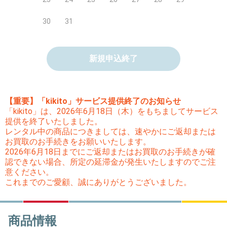
30
31
新規申込終了
【重要】「kikito」サービス提供終了のお知らせ
「kikito」は、2026年6月18日（木）をもちましてサービス
提供を終了いたしました。
レンタル中の商品につきましては、速やかにご返却または
お買取のお手続きをお願いいたします。
2026年6月18日までにご返却またはお買取のお手続きが確
認できない場合、所定の延滞金が発生いたしますのでご注
意ください。
これまでのご愛顧、誠にありがとうございました。
商品情報