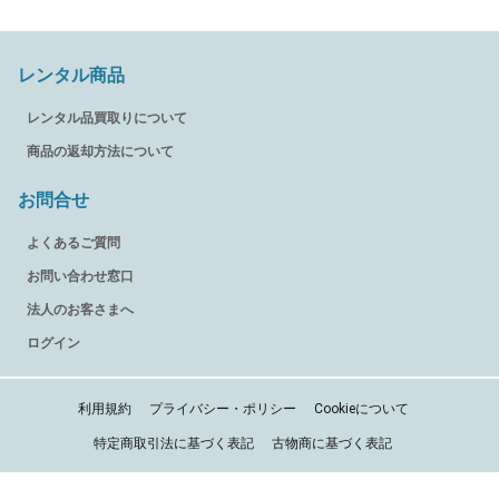
レンタル商品
レンタル品買取りについて
商品の返却方法について
お問合せ
よくあるご質問
お問い合わせ窓口
法人のお客さまへ
ログイン
利用規約
プライバシー・ポリシー
Cookieについて
特定商取引法に基づく表記
古物商に基づく表記