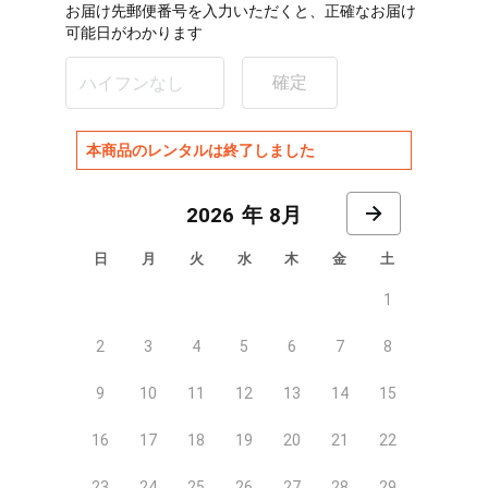
お届け先郵便番号を入力いただくと、正確なお届け
可能日がわかります
確定
本商品のレンタルは終了しました
8月
日
月
火
水
木
金
土
1
2
3
4
5
6
7
8
9
10
11
12
13
14
15
16
17
18
19
20
21
22
23
24
25
26
27
28
29