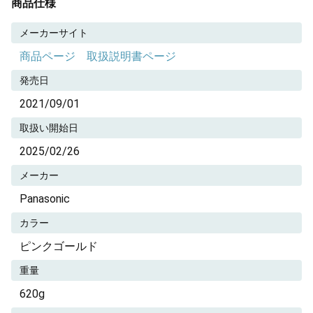
商品仕様
メーカーサイト
商品ページ
取扱説明書ページ
発売日
2021/09/01
取扱い開始日
2025/02/26
メーカー
Panasonic
カラー
ピンクゴールド
重量
620g