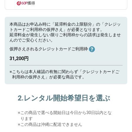
60P
獲得
本商品はお申込み時に「延滞料金の上限額分」の「クレジッ
トカードご利用枠の仮押さえ」が必要となります。
延滞料金が発生しない限りご利用枠からの請求は発生しませ
んのでご安心ください。
仮押さえされるクレジットカードご利用枠
31,200円
※
こちらは本人確認の有無に関わらず「クレジットカードご
利用枠の仮押さえ」が必要な商品です。
2.レンタル開始希望日を選ぶ
※
この商品で選べる開始日は今日から30日以内とな
ります
※この商品は沖縄に配送できません