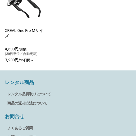
XREAL One Pro Mサイ
ズ
4,600円
/月額
(30日単位／自動更新)
7,980円/
15日間～
レンタル商品
レンタル品買取りについて
商品の返却方法について
お問合せ
よくあるご質問