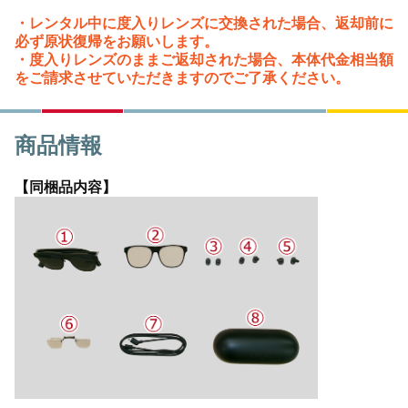
・レンタル中に度入りレンズに交換された場合、返却前に
必ず原状復帰をお願いします。
・度入りレンズのままご返却された場合、本体代金相当額
をご請求させていただきますのでご了承ください。
商品情報
【同梱品内容】