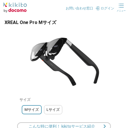
お問い合わせ窓口
ログイン
メニュー
XREAL One Pro Mサイズ
サイズ
Mサイズ
Lサイズ
こんな時に便利！ kikitoサービス紹介