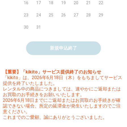
16
17
18
19
20
21
22
23
24
25
26
27
28
29
30
31
新規申込終了
【重要】「kikito」サービス提供終了のお知らせ
「kikito」は、2026年6月18日（木）をもちましてサービス
提供を終了いたしました。
レンタル中の商品につきましては、速やかにご返却または
お買取のお手続きをお願いいたします。
2026年6月18日までにご返却またはお買取のお手続きが確
認できない場合、所定の延滞金が発生いたしますのでご注
意ください。
これまでのご愛顧、誠にありがとうございました。