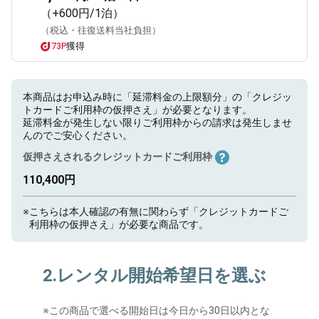
（+600円/1泊）
（税込・往復送料当社負担）
73P
獲得
本商品はお申込み時に「延滞料金の上限額分」の「クレジッ
トカードご利用枠の仮押さえ」が必要となります。
延滞料金が発生しない限りご利用枠からの請求は発生しませ
んのでご安心ください。
仮押さえされるクレジットカードご利用枠
110,400円
※
こちらは本人確認の有無に関わらず「クレジットカードご
利用枠の仮押さえ」が必要な商品です。
2.レンタル開始希望日を選ぶ
※
この商品で選べる開始日は今日から30日以内とな