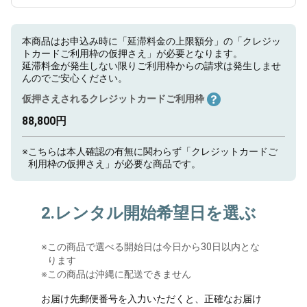
本商品はお申込み時に「延滞料金の上限額分」の「クレジッ
トカードご利用枠の仮押さえ」が必要となります。
延滞料金が発生しない限りご利用枠からの請求は発生しませ
んのでご安心ください。
仮押さえされるクレジットカードご利用枠
88,800円
※
こちらは本人確認の有無に関わらず「クレジットカードご
利用枠の仮押さえ」が必要な商品です。
2.レンタル開始希望日を選ぶ
※
この商品で選べる開始日は今日から30日以内とな
ります
※この商品は沖縄に配送できません
お届け先郵便番号を入力いただくと、正確なお届け