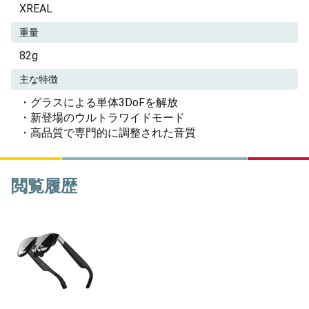
XREAL
重量
82g
主な特徴
・グラスによる単体3DoFを解放
・新登場のウルトラワイドモード
・高品質で専門的に調整された音質
閲覧履歴