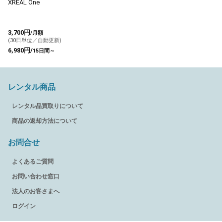
XREAL One
3,700円
/月額
(30日単位／自動更新)
6,980円/
15日間～
レンタル商品
レンタル品買取りについて
商品の返却方法について
お問合せ
よくあるご質問
お問い合わせ窓口
法人のお客さまへ
ログイン