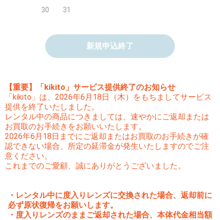
30
31
新規申込終了
【重要】「kikito」サービス提供終了のお知らせ
「kikito」は、2026年6月18日（木）をもちましてサービス
提供を終了いたしました。
レンタル中の商品につきましては、速やかにご返却または
お買取のお手続きをお願いいたします。
2026年6月18日までにご返却またはお買取のお手続きが確
認できない場合、所定の延滞金が発生いたしますのでご注
意ください。
これまでのご愛顧、誠にありがとうございました。
・レンタル中に度入りレンズに交換された場合、返却前に
必ず原状復帰をお願いします。
・度入りレンズのままご返却された場合、本体代金相当額