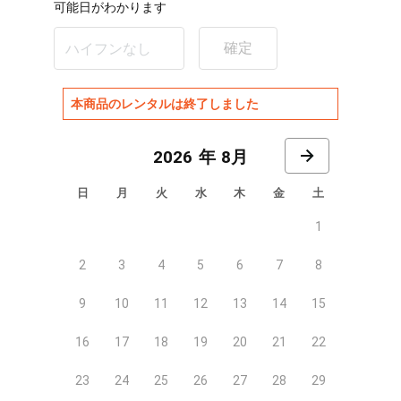
可能日がわかります
確定
本商品のレンタルは終了しました
8月
日
月
火
水
木
金
土
1
2
3
4
5
6
7
8
9
10
11
12
13
14
15
16
17
18
19
20
21
22
23
24
25
26
27
28
29