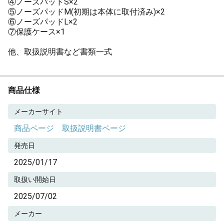
④ノーズパッドS×2
⑤ノーズパッドM(初期は本体に取付済み)×2
⑥ノーズパッドL×2
⑦保護ケース×1
他、取扱説明書など書類一式
商品仕様
メーカーサイト
商品ページ
取扱説明書ページ
発売日
2025/01/17
取扱い開始日
2025/07/02
メーカー