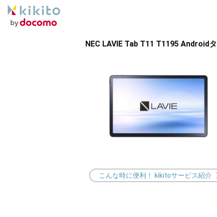
NEC LAVIE Tab T11 T1195 Android
こんな時に便利！ kikitoサービス紹介