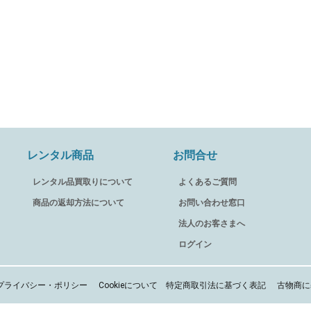
レンタル商品
お問合せ
レンタル品買取りについて
よくあるご質問
商品の返却方法について
お問い合わせ窓口
法人のお客さまへ
ログイン
プライバシー・ポリシー
Cookieについて
特定商取引法に基づく表記
古物商に