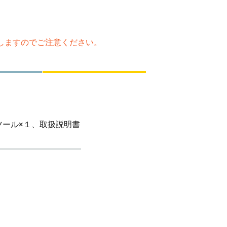
たしますのでご注意ください。
しツール×１、取扱説明書