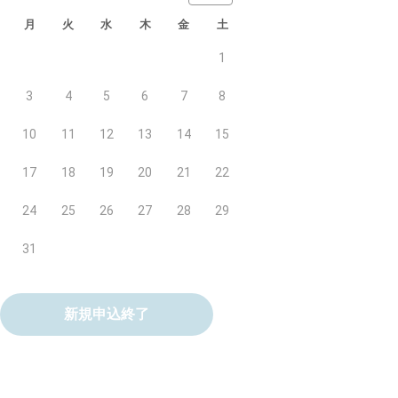
月
火
水
木
金
土
1
3
4
5
6
7
8
10
11
12
13
14
15
17
18
19
20
21
22
24
25
26
27
28
29
31
新規申込終了