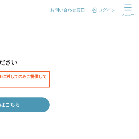
お問い合わせ窓口
ログイン
メニュー
ださい
まに対してのみご提供して
はこちら