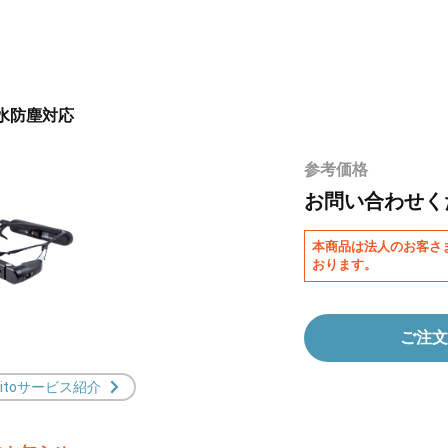
 防水防塵対応
参考価格
お問い合わせく
本商品は法人のお客さ
おります。
ご注文
kitoサービス紹介