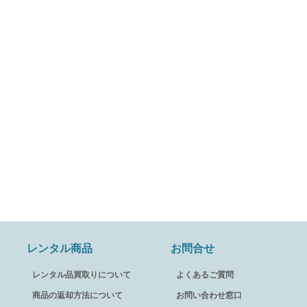
レンタル商品
お問合せ
レンタル品買取りについて
よくあるご質問
商品の返却方法について
お問い合わせ窓口