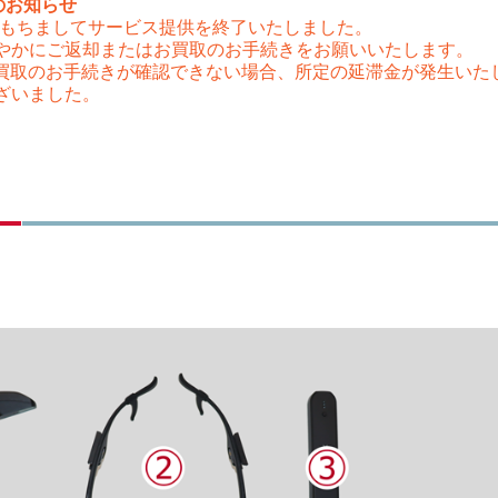
のお知らせ
（木）をもちましてサービス提供を終了いたしました。
やかにご返却またはお買取のお手続きをお願いいたします。
はお買取のお手続きが確認できない場合、所定の延滞金が発生い
ざいました。