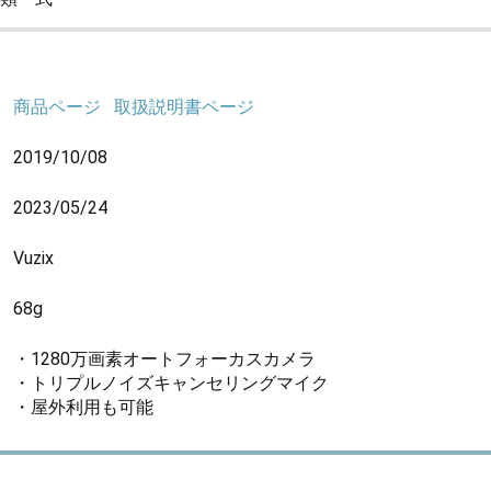
商品ページ
取扱説明書ページ
2019/10/08
2023/05/24
Vuzix
68g
・1280万画素オートフォーカスカメラ
・トリプルノイズキャンセリングマイク
・屋外利用も可能