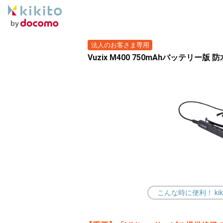
法人のお客さま専用
Vuzix M400 750mAhバッテリー版
こんな時に便利！ ki