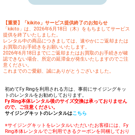
【重要】「kikito」サービス提供終了のお知らせ
「kikito」は、2026年6月18日（木）をもちましてサービス
提供を終了いたしました。
レンタル中の商品につきましては、速やかにご返却または
お買取のお手続きをお願いいたします。
2026年6月18日までにご返却またはお買取のお手続きが確
認できない場合、所定の延滞金が発生いたしますのでご注
意ください。
これまでのご愛顧、誠にありがとうございました。
初めてFy Ringを利用される方は、事前にサイジングキッ
トのレンタルをお勧めしております。
Fy Ring本体レンタル後のサイズ交換は承っておりません
ので、ご注意ください。
サイジングキットのレンタルは
こちら
※サイジングキットをレンタルいただいたお客様には、Fy
Ring本体レンタルでご利用できるクーポンを同梱しており