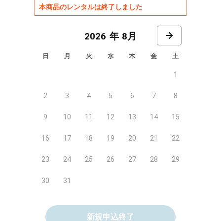
本商品のレンタルは終了しました
8月
日
月
火
水
木
金
土
1
2
3
4
5
6
7
8
9
10
11
12
13
14
15
16
17
18
19
20
21
22
23
24
25
26
27
28
29
30
31
新規申込終了