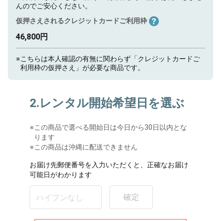
んのでご安心ください。
仮押さえされるクレジットカードご利用枠
46,800円
※
こちらは本人確認の有無に関わらず「クレジットカードご
利用枠の仮押さえ」が必要な商品です。
2.レンタル開始希望日を選ぶ
※
この商品で選べる開始日は今日から30日以内とな
ります
※この商品は沖縄に配送できません
お届け先郵便番号を入力いただくと、正確なお届け
可能日がわかります
確定