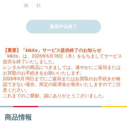
30
31
新規申込終了
【重要】「kikito」サービス提供終了のお知らせ
「kikito」は、2026年6月18日（木）をもちましてサービス
提供を終了いたしました。
レンタル中の商品につきましては、速やかにご返却または
お買取のお手続きをお願いいたします。
2026年6月18日までにご返却またはお買取のお手続きが確
認できない場合、所定の延滞金が発生いたしますのでご注
意ください。
これまでのご愛顧、誠にありがとうございました。
商品情報