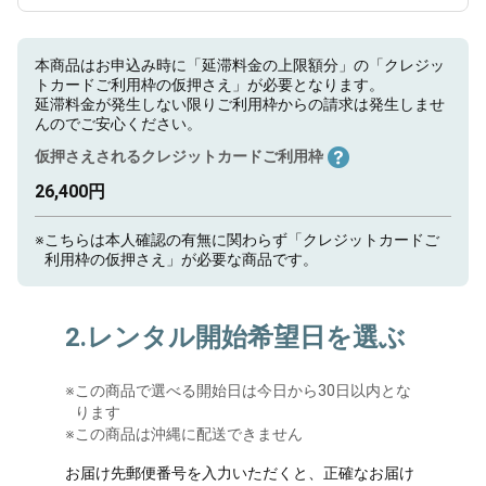
本商品はお申込み時に「延滞料金の上限額分」の「クレジッ
トカードご利用枠の仮押さえ」が必要となります。
延滞料金が発生しない限りご利用枠からの請求は発生しませ
んのでご安心ください。
仮押さえされるクレジットカードご利用枠
26,400円
※
こちらは本人確認の有無に関わらず「クレジットカードご
利用枠の仮押さえ」が必要な商品です。
2.レンタル開始希望日を選ぶ
※
この商品で選べる開始日は今日から30日以内とな
ります
※この商品は沖縄に配送できません
お届け先郵便番号を入力いただくと、正確なお届け