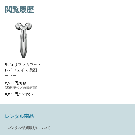
閲覧履歴
Refa リファカラット
レイフェイス 美顔ロ
ーラー
2,200円
/月額
(30日単位／自動更新)
6,580円/
15日間～
レンタル商品
レンタル品買取りについて