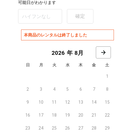
可能日がわかります
確定
本商品のレンタルは終了しました
8月
日
月
火
水
木
金
土
1
2
3
4
5
6
7
8
9
10
11
12
13
14
15
16
17
18
19
20
21
22
23
24
25
26
27
28
29