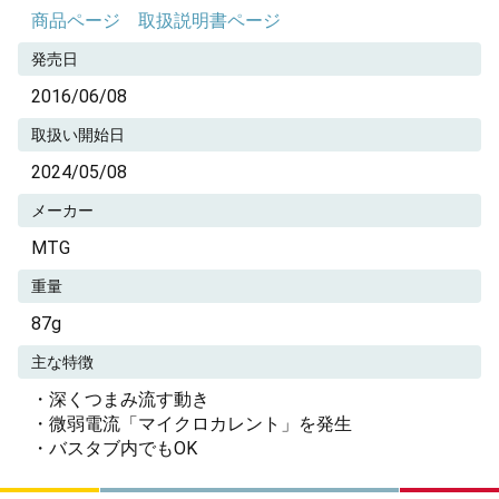
商品ページ
取扱説明書ページ
発売日
2016/06/08
取扱い開始日
2024/05/08
メーカー
MTG
重量
87g
主な特徴
・深くつまみ流す動き
・微弱電流「マイクロカレント」を発生
・バスタブ内でもOK