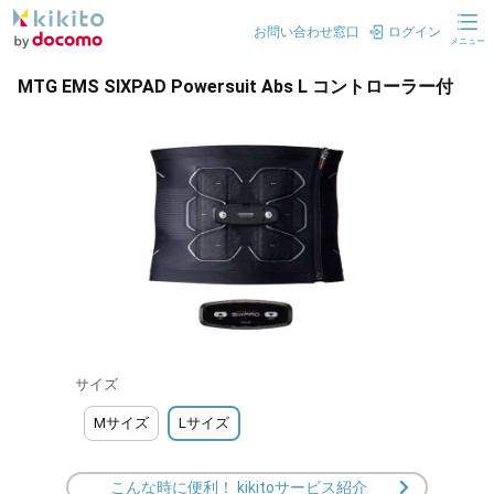
お問い合わせ窓口
ログイン
メニュー
MTG EMS SIXPAD Powersuit Abs L コントローラー付
サイズ
Mサイズ
Lサイズ
こんな時に便利！ kikitoサービス紹介