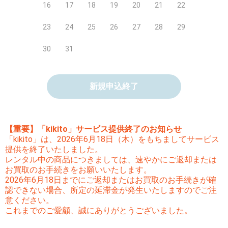
16
17
18
19
20
21
22
23
24
25
26
27
28
29
30
31
新規申込終了
【重要】「kikito」サービス提供終了のお知らせ
「kikito」は、2026年6月18日（木）をもちましてサービス
提供を終了いたしました。
レンタル中の商品につきましては、速やかにご返却または
お買取のお手続きをお願いいたします。
2026年6月18日までにご返却またはお買取のお手続きが確
認できない場合、所定の延滞金が発生いたしますのでご注
意ください。
これまでのご愛顧、誠にありがとうございました。