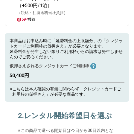
（+500円/1泊）
（税込・往復送料当社負担）
59P
獲得
本商品はお申込み時に「延滞料金の上限額分」の「クレジッ
トカードご利用枠の仮押さえ」が必要となります。
延滞料金が発生しない限りご利用枠からの請求は発生しませ
んのでご安心ください。
仮押さえされるクレジットカードご利用枠
50,400円
※
こちらは本人確認の有無に関わらず「クレジットカードご
利用枠の仮押さえ」が必要な商品です。
2.レンタル開始希望日を選ぶ
※
この商品で選べる開始日は今日から30日以内とな