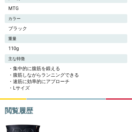
MTG
カラー
ブラック
重量
110g
主な特徴
・集中的に腹筋を鍛える
・腹筋しながらランニングできる
・速筋に効率的にアプローチ
・Lサイズ
閲覧履歴