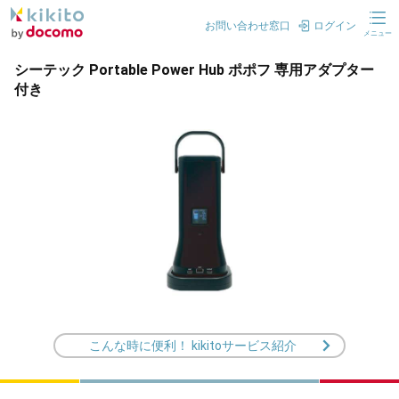
お問い合わせ窓口
ログイン
メニュー
シーテック Portable Power Hub ポポフ 専用アダプター
付き
こんな時に便利！ kikitoサービス紹介