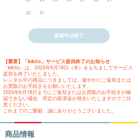
30
31
新規申込終了
【重要】「kikito」サービス提供終了のお知らせ
「kikito」は、2026年6月18日（木）をもちましてサービス
提供を終了いたしました。
レンタル中の商品につきましては、速やかにご返却または
お買取のお手続きをお願いいたします。
2026年6月18日までにご返却またはお買取のお手続きが確
認できない場合、所定の延滞金が発生いたしますのでご注
意ください。
これまでのご愛顧、誠にありがとうございました。
商品情報