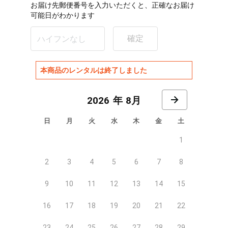
お届け先郵便番号を入力いただくと、正確なお届け
可能日がわかります
確定
本商品のレンタルは終了しました
8月
日
月
火
水
木
金
土
1
2
3
4
5
6
7
8
9
10
11
12
13
14
15
16
17
18
19
20
21
22
23
24
25
26
27
28
29