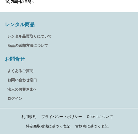
10,780円/
3日間～
レンタル商品
レンタル品買取りについて
商品の返却方法について
お問合せ
よくあるご質問
お問い合わせ窓口
法人のお客さまへ
ログイン
利用規約
プライバシー・ポリシー
Cookieについて
特定商取引法に基づく表記
古物商に基づく表記