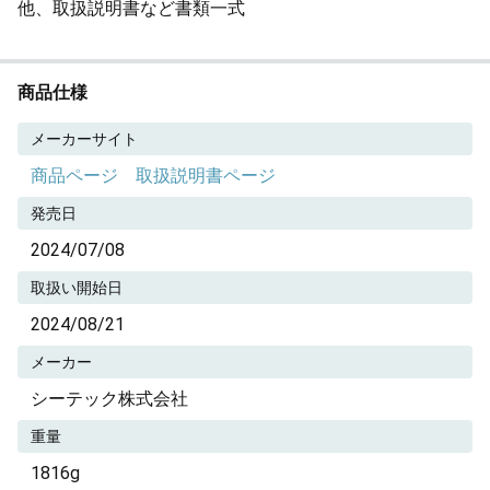
他、取扱説明書など書類一式
商品仕様
メーカーサイト
商品ページ
取扱説明書ページ
発売日
2024/07/08
取扱い開始日
2024/08/21
メーカー
シーテック株式会社
重量
1816g