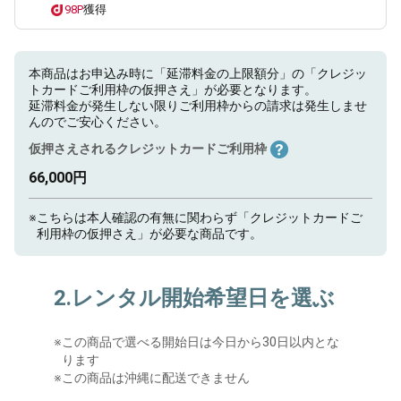
98P
獲得
本商品はお申込み時に「延滞料金の上限額分」の「クレジッ
トカードご利用枠の仮押さえ」が必要となります。
延滞料金が発生しない限りご利用枠からの請求は発生しませ
んのでご安心ください。
仮押さえされるクレジットカードご利用枠
66,000円
※
こちらは本人確認の有無に関わらず「クレジットカードご
利用枠の仮押さえ」が必要な商品です。
2.レンタル開始希望日を選ぶ
※
この商品で選べる開始日は今日から30日以内とな
ります
※この商品は沖縄に配送できません