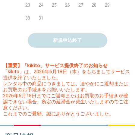
23
24
25
26
27
28
29
30
31
新規申込終了
【重要】「kikito」サービス提供終了のお知らせ
「kikito」は、2026年6月18日（木）をもちましてサービス
提供を終了いたしました。
レンタル中の商品につきましては、速やかにご返却または
お買取のお手続きをお願いいたします。
2026年6月18日までにご返却またはお買取のお手続きが確
認できない場合、所定の延滞金が発生いたしますのでご注
意ください。
これまでのご愛顧、誠にありがとうございました。