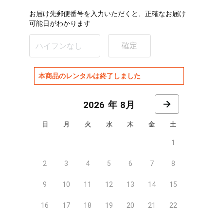
お届け先郵便番号を入力いただくと、正確なお届け
可能日がわかります
確定
本商品のレンタルは終了しました
8月
日
月
火
水
木
金
土
1
2
3
4
5
6
7
8
9
10
11
12
13
14
15
16
17
18
19
20
21
22