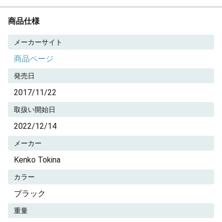
商品仕様
メーカーサイト
商品ページ
発売日
2017/11/22
取扱い開始日
2022/12/14
メーカー
Kenko Tokina
カラー
ブラック
重量