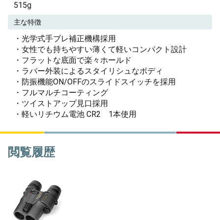
515g
主な特徴
・光学式手ブレ補正機構採用
・女性でも持ちやすい薄くて軽いコンパクト設計
・フラットな底面で楽々ホールド
・ラバー外装によるスタイリシュなボディ
・防振機能ON/OFFのスライドスイッチを採用
・フルマルチコーティング
・ツイストアップ見口採用
・軽いリチウム電池 CR2 1本使用
閲覧履歴