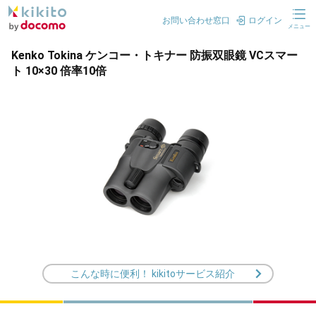
お問い合わせ窓口
ログイン
メニュー
Kenko Tokina ケンコー・トキナー 防振双眼鏡 VCスマー
ト 10×30 倍率10倍
こんな時に便利！ kikitoサービス紹介