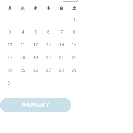
月
火
水
木
金
土
1
3
4
5
6
7
8
10
11
12
13
14
15
17
18
19
20
21
22
24
25
26
27
28
29
31
新規申込終了