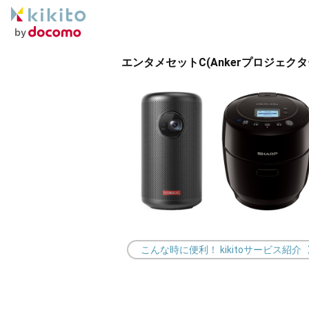
エンタメセットC(Ankerプロジェク
こんな時に便利！ kikitoサービス紹介