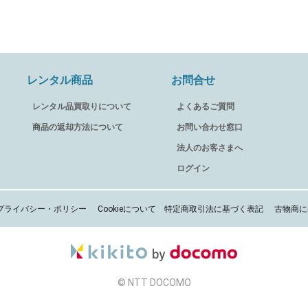
レンタル商品
お問合せ
レンタル品買取りについて
よくあるご質問
商品の返却方法について
お問い合わせ窓口
法人のお客さまへ
ログイン
プライバシー・ポリシー
Cookieについて
特定商取引法に基づく表記
古物商に
© NTT DOCOMO