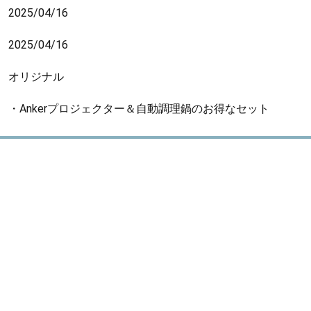
2025/04/16
2025/04/16
オリジナル
・Ankerプロジェクター＆自動調理鍋のお得なセット