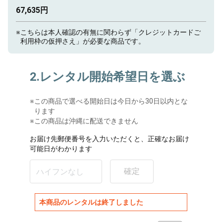
67,635円
※
こちらは本人確認の有無に関わらず「クレジットカードご
利用枠の仮押さえ」が必要な商品です。
2.レンタル開始希望日を選ぶ
※
この商品で選べる開始日は今日から30日以内とな
ります
※この商品は沖縄に配送できません
お届け先郵便番号を入力いただくと、正確なお届け
可能日がわかります
確定
本商品のレンタルは終了しました