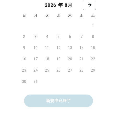
8月
日
月
火
水
木
金
土
1
2
3
4
5
6
7
8
9
10
11
12
13
14
15
16
17
18
19
20
21
22
23
24
25
26
27
28
29
30
31
新規申込終了