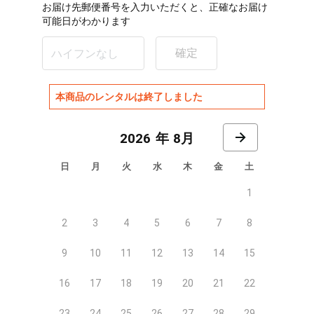
お届け先郵便番号を入力いただくと、正確なお届け
可能日がわかります
確定
本商品のレンタルは終了しました
8月
日
月
火
水
木
金
土
1
2
3
4
5
6
7
8
9
10
11
12
13
14
15
16
17
18
19
20
21
22
23
24
25
26
27
28
29