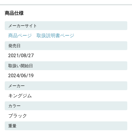
商品仕様
メーカーサイト
商品ページ
取扱説明書ページ
発売日
2021/08/27
取扱い開始日
2024/06/19
メーカー
キングジム
カラー
ブラック
重量