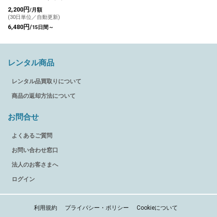
ク
2,200円
/月額
(30日単位／自動更新)
6,480円/
15日間～
レンタル商品
レンタル品買取りについて
商品の返却方法について
お問合せ
よくあるご質問
お問い合わせ窓口
法人のお客さまへ
ログイン
利用規約
プライバシー・ポリシー
Cookieについて