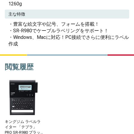
1260g
主な特徴
・豊富な絵文字や記号、フォームを搭載！
・SR-R980でケーブルラベリングをサポート！
・Windows、Macに対応！PC接続でさらに便利にラベル
作成
閲覧履歴
キングジム ラベルラ
イター 「テプラ」
PRO SR-R980 ブラッ