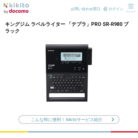
お問い合わせ窓口
ログイン
メニュー
キングジム ラベルライター 「テプラ」PRO SR-R980 ブ
ラック
こんな時に便利！ kikitoサービス紹介