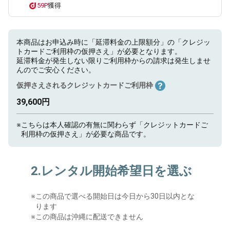
59P
獲得
本商品はお申込み時に「延滞料金の上限額分」の「クレジッ
トカードご利用枠の仮押さえ」が必要となります。
延滞料金が発生しない限りご利用枠からの請求は発生しませ
んのでご安心ください。
仮押さえされるクレジットカードご利用枠
39,600円
※
こちらは本人確認の有無に関わらず「クレジットカードご
利用枠の仮押さえ」が必要な商品です。
2.レンタル開始希望日を選ぶ
※
この商品で選べる開始日は今日から30日以内とな
ります
※この商品は沖縄に配送できません