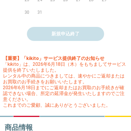
30
31
新規申込終了
【重要】「kikito」サービス提供終了のお知らせ
「kikito」は、2026年6月18日（木）をもちましてサービス
提供を終了いたしました。
レンタル中の商品につきましては、速やかにご返却または
お買取のお手続きをお願いいたします。
2026年6月18日までにご返却またはお買取のお手続きが確
認できない場合、所定の延滞金が発生いたしますのでご注
意ください。
これまでのご愛顧、誠にありがとうございました。
商品情報