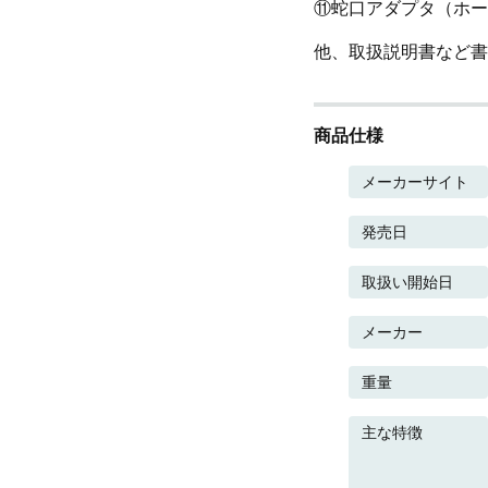
⑪蛇口アダプタ（ホー
他、取扱説明書など書
商品仕様
メーカーサイト
発売日
取扱い開始日
メーカー
重量
主な特徴