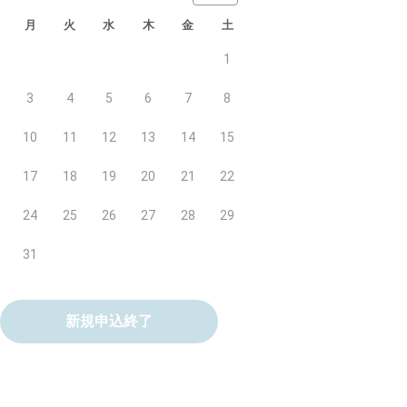
月
火
水
木
金
土
1
3
4
5
6
7
8
10
11
12
13
14
15
17
18
19
20
21
22
24
25
26
27
28
29
31
新規申込終了