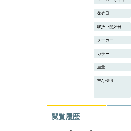
発売日
取扱い開始日
メーカー
カラー
重量
主な特徴
閲覧履歴