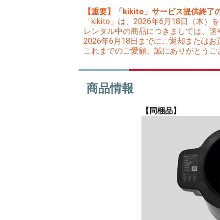
【重要】「kikito」サービス提供終了
「kikito」は、2026年6月18日
レンタル中の商品につきましては、速
2026年6月18日までにご返却また
これまでのご愛顧、誠にありがとうご
商品情報
【同梱品】