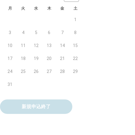
月
火
水
木
金
土
1
3
4
5
6
7
8
10
11
12
13
14
15
17
18
19
20
21
22
24
25
26
27
28
29
31
新規申込終了