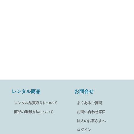
レンタル商品
お問合せ
レンタル品買取りについて
よくあるご質問
商品の返却方法について
お問い合わせ窓口
法人のお客さまへ
ログイン