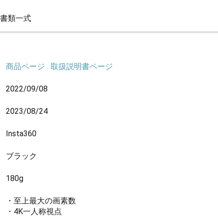
書類一式
商品ページ
取扱説明書ページ
2022/09/08
2023/08/24
Insta360
ブラック
180g
・至上最大の画素数
・4K一人称視点