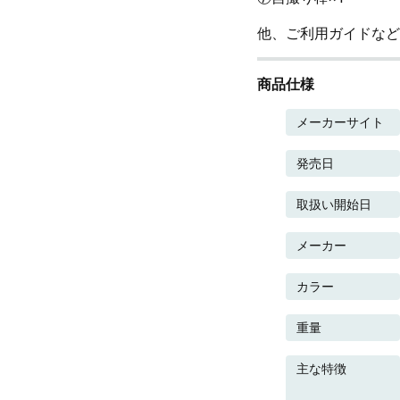
他、ご利用ガイドなど
商品仕様
メーカーサイト
発売日
取扱い開始日
メーカー
カラー
重量
主な特徴