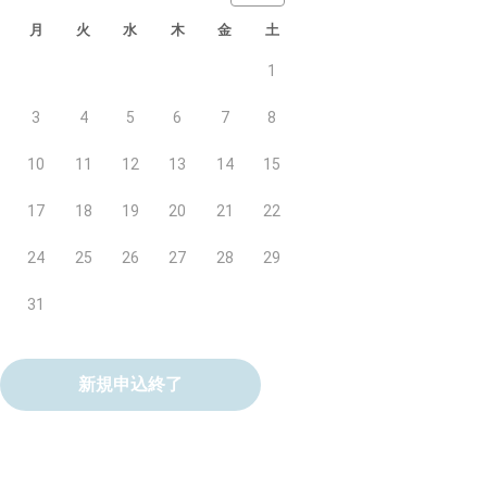
月
火
水
木
金
土
1
3
4
5
6
7
8
10
11
12
13
14
15
17
18
19
20
21
22
24
25
26
27
28
29
31
新規申込終了