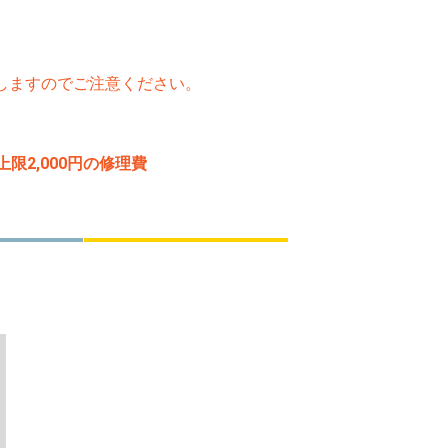
たしますのでご注意ください。
2,000円の修理費