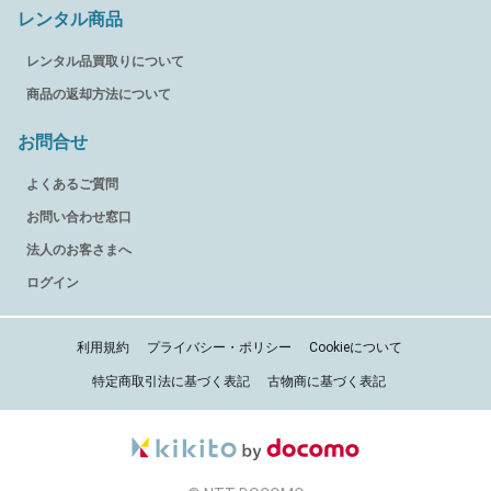
レンタル商品
レンタル品買取りについて
商品の返却方法について
お問合せ
よくあるご質問
お問い合わせ窓口
法人のお客さまへ
ログイン
利用規約
プライバシー・ポリシー
Cookieについて
特定商取引法に基づく表記
古物商に基づく表記