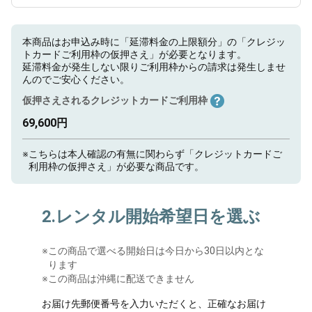
本商品はお申込み時に「延滞料金の上限額分」の「クレジッ
トカードご利用枠の仮押さえ」が必要となります。
延滞料金が発生しない限りご利用枠からの請求は発生しませ
んのでご安心ください。
仮押さえされるクレジットカードご利用枠
69,600円
※
こちらは本人確認の有無に関わらず「クレジットカードご
利用枠の仮押さえ」が必要な商品です。
2.レンタル開始希望日を選ぶ
※
この商品で選べる開始日は今日から30日以内とな
ります
※この商品は沖縄に配送できません
お届け先郵便番号を入力いただくと、正確なお届け