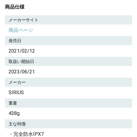
商品仕様
メーカーサイト
商品ページ
発売日
2021/02/12
取扱い開始日
2023/06/21
メーカー
SIRIUS
重量
438g
主な特徴
・完全防水IPX7