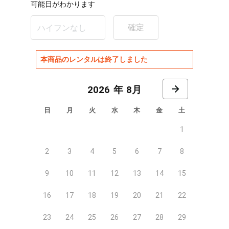
可能日がわかります
確定
本商品のレンタルは終了しました
8月
日
月
火
水
木
金
土
1
2
3
4
5
6
7
8
9
10
11
12
13
14
15
16
17
18
19
20
21
22
23
24
25
26
27
28
29