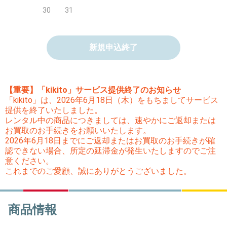
30
31
新規申込終了
【重要】「kikito」サービス提供終了のお知らせ
「kikito」は、2026年6月18日（木）をもちましてサービス
提供を終了いたしました。
レンタル中の商品につきましては、速やかにご返却または
お買取のお手続きをお願いいたします。
2026年6月18日までにご返却またはお買取のお手続きが確
認できない場合、所定の延滞金が発生いたしますのでご注
意ください。
これまでのご愛顧、誠にありがとうございました。
商品情報