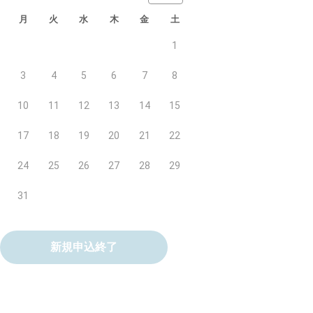
月
火
水
木
金
土
1
3
4
5
6
7
8
10
11
12
13
14
15
17
18
19
20
21
22
24
25
26
27
28
29
31
新規申込終了