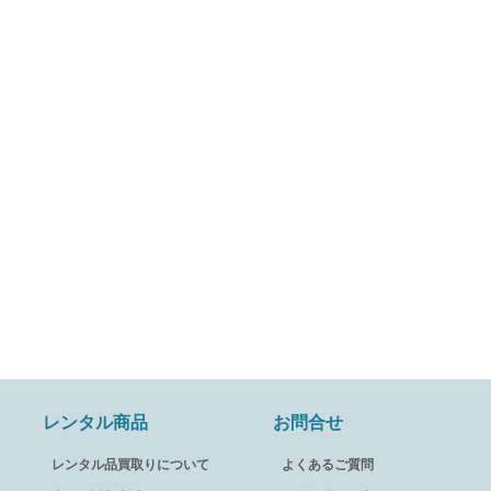
レンタル商品
お問合せ
レンタル品買取りについて
よくあるご質問