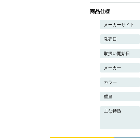
商品仕様
メーカーサイト
発売日
取扱い開始日
メーカー
カラー
重量
主な特徴