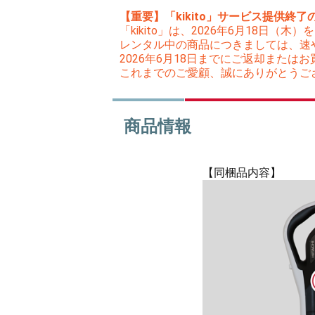
【重要】「kikito」サービス提供終了
「kikito」は、2026年6月18日
レンタル中の商品につきましては、速
2026年6月18日までにご返却また
これまでのご愛顧、誠にありがとうご
商品情報
【同梱品内容】