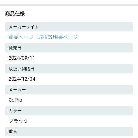
商品仕様
メーカーサイト
商品ページ
取扱説明書ページ
発売日
2024/09/11
取扱い開始日
2024/12/04
メーカー
GoPro
カラー
ブラック
重量