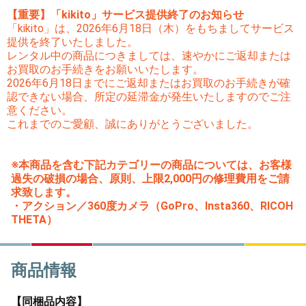
【重要】「kikito」サービス提供終了のお知らせ
「kikito」は、2026年6月18日（木）をもちましてサービス
提供を終了いたしました。
レンタル中の商品につきましては、速やかにご返却または
お買取のお手続きをお願いいたします。
2026年6月18日までにご返却またはお買取のお手続きが確
認できない場合、所定の延滞金が発生いたしますのでご注
意ください。
これまでのご愛顧、誠にありがとうございました。
※本商品を含む下記カテゴリーの商品については、お客様
過失の破損の場合、原則、上限2,000円の修理費用をご請
求致します。
・アクション／360度カメラ（GoPro、Insta360、RICOH
THETA）
商品情報
【同梱品内容】