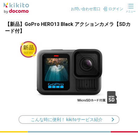
お問い合わせ窓口
ログイン
メニュー
【新品】GoPro HERO13 Black アクションカメラ【SDカ
ード付】
こんな時に便利！ kikitoサービス紹介