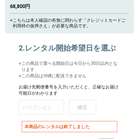
68,800円
※
こちらは本人確認の有無に関わらず「クレジットカードご
利用枠の仮押さえ」が必要な商品です。
2.レンタル開始希望日を選ぶ
※
この商品で選べる開始日は今日から30日以内とな
ります
※この商品は沖縄に配送できません
お届け先郵便番号を入力いただくと、正確なお届け
可能日がわかります
確定
本商品のレンタルは終了しました