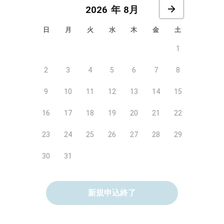
8月
日
月
火
水
木
金
土
1
2
3
4
5
6
7
8
9
10
11
12
13
14
15
16
17
18
19
20
21
22
23
24
25
26
27
28
29
30
31
新規申込終了