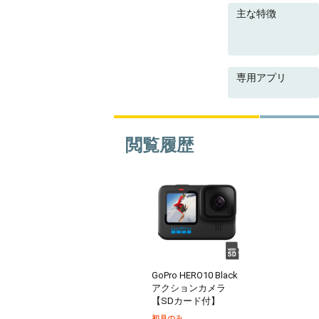
主な特徴
専用アプリ
閲覧履歴
GoPro HERO10 Black
アクションカメラ
【SDカード付】
初月のみ