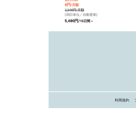
0円
/月額
2,500円/月額
(30日単位／自動更新)
5,680円/
15日間～
利用規約