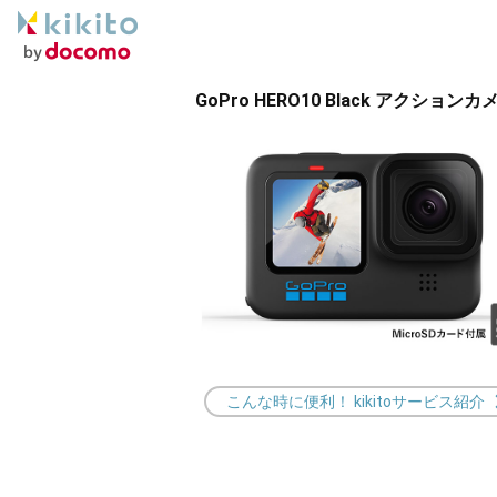
GoPro HERO10 Black アクショ
こんな時に便利！ kikitoサービス紹介