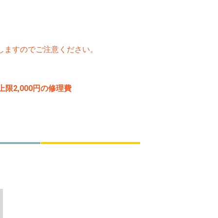
たしますのでご注意ください。
2,000円の修理費