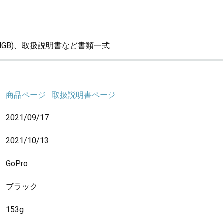
(64GB)、取扱説明書など書類一式
商品ページ
取扱説明書ページ
2021/09/17
2021/10/13
GoPro
ブラック
153g