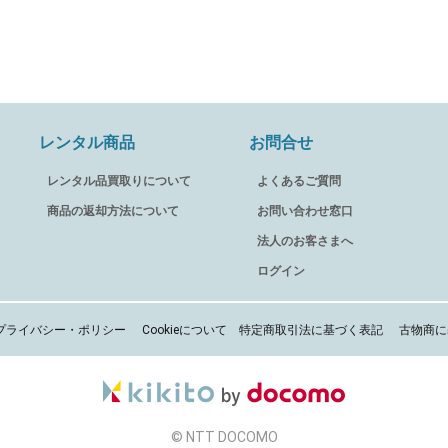
レンタル商品
お問合せ
レンタル品買取りについて
よくあるご質問
商品の返却方法について
お問い合わせ窓口
法人のお客さまへ
ログイン
プライバシー・ポリシー
Cookieについて
特定商取引法に基づく表記
古物商に
© NTT DOCOMO