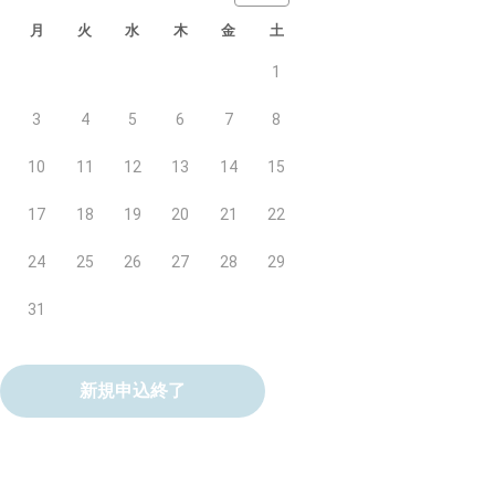
月
火
水
木
金
土
1
3
4
5
6
7
8
10
11
12
13
14
15
17
18
19
20
21
22
24
25
26
27
28
29
31
新規申込終了