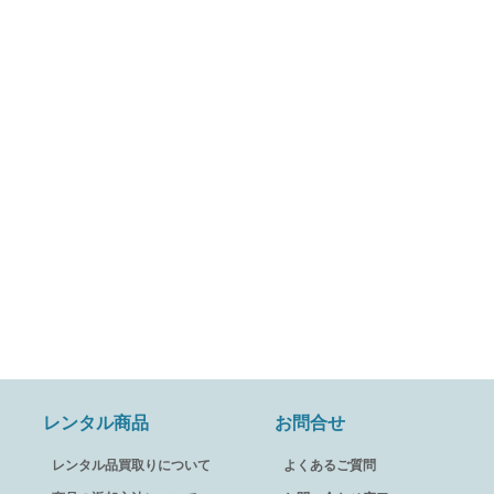
レンタル商品
お問合せ
レンタル品買取りについて
よくあるご質問