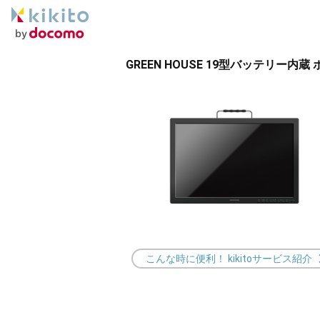
GREEN HOUSE 19型バッテリー内蔵 
こんな時に便利！ kikitoサービス紹介