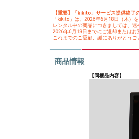
【重要】「kikito」サービス提供終了
「kikito」は、2026年6月18日
レンタル中の商品につきましては、速
2026年6月18日までにご返却また
これまでのご愛顧、誠にありがとうご
商品情報
【同梱品内容】