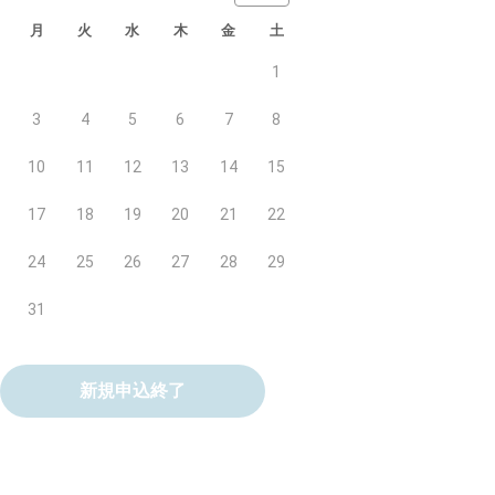
月
火
水
木
金
土
1
3
4
5
6
7
8
10
11
12
13
14
15
17
18
19
20
21
22
24
25
26
27
28
29
31
新規申込終了