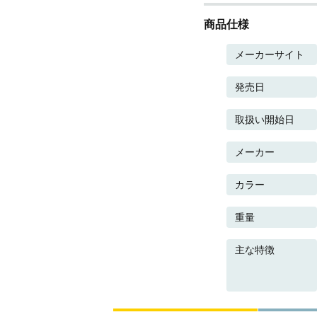
商品仕様
メーカーサイト
発売日
取扱い開始日
メーカー
カラー
重量
主な特徴