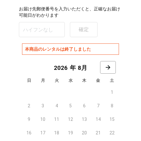
お届け先郵便番号を入力いただくと、正確なお届け
可能日がわかります
確定
本商品のレンタルは終了しました
8月
日
月
火
水
木
金
土
1
2
3
4
5
6
7
8
9
10
11
12
13
14
15
16
17
18
19
20
21
22