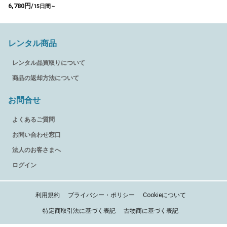
6,780円/
15日間～
レンタル商品
レンタル品買取りについて
商品の返却方法について
お問合せ
よくあるご質問
お問い合わせ窓口
法人のお客さまへ
ログイン
利用規約
プライバシー・ポリシー
Cookieについて
特定商取引法に基づく表記
古物商に基づく表記