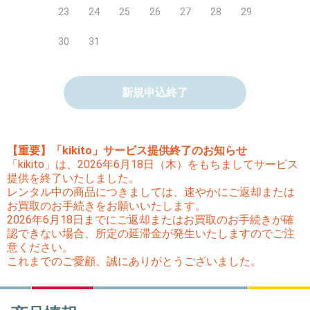
23
24
25
26
27
28
29
30
31
新規申込終了
【重要】「kikito」サービス提供終了のお知らせ
「kikito」は、2026年6月18日（木）をもちましてサービス
提供を終了いたしました。
レンタル中の商品につきましては、速やかにご返却または
お買取のお手続きをお願いいたします。
2026年6月18日までにご返却またはお買取のお手続きが確
認できない場合、所定の延滞金が発生いたしますのでご注
意ください。
これまでのご愛顧、誠にありがとうございました。