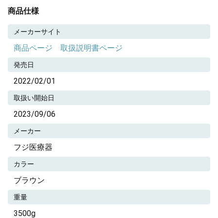
商品仕様
メーカーサイト
商品ページ
取扱説明書ページ
発売日
2022/02/01
取扱い開始日
2023/09/06
メーカー
フジ医療器
カラー
ブラウン
重量
3500g