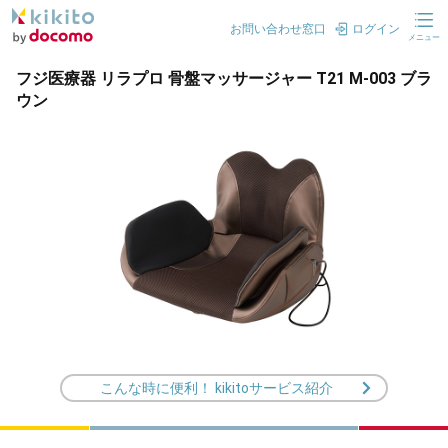
お問い合わせ窓口
ログイン
メニュー
フジ医療器 リラプロ 骨盤マッサージャー T21 M-003 ブラ
ウン
こんな時に便利！ kikitoサービス紹介