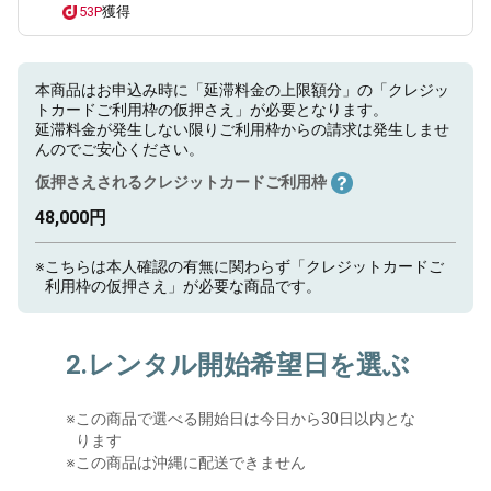
53P
獲得
本商品はお申込み時に「延滞料金の上限額分」の「クレジッ
トカードご利用枠の仮押さえ」が必要となります。
延滞料金が発生しない限りご利用枠からの請求は発生しませ
んのでご安心ください。
仮押さえされるクレジットカードご利用枠
48,000円
※
こちらは本人確認の有無に関わらず「クレジットカードご
利用枠の仮押さえ」が必要な商品です。
2.レンタル開始希望日を選ぶ
※
この商品で選べる開始日は今日から30日以内とな
ります
※この商品は沖縄に配送できません