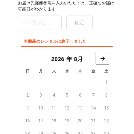
お届け先郵便番号を入力いただくと、正確なお届け
可能日がわかります
確定
本商品のレンタルは終了しました
8月
日
月
火
水
木
金
土
1
2
3
4
5
6
7
8
9
10
11
12
13
14
15
16
17
18
19
20
21
22
23
24
25
26
27
28
29