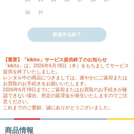
30
31
新規申込終了
【重要】「kikito」サービス提供終了のお知らせ
「kikito」は、2026年6月18日（木）をもちましてサービス
提供を終了いたしました。
レンタル中の商品につきましては、速やかにご返却または
お買取のお手続きをお願いいたします。
2026年6月18日までにご返却またはお買取のお手続きが確
認できない場合、所定の延滞金が発生いたしますのでご注
意ください。
これまでのご愛顧、誠にありがとうございました。
商品情報