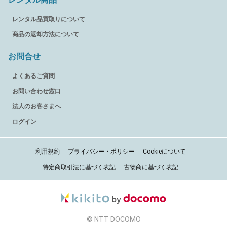
レンタル品買取りについて
商品の返却方法について
お問合せ
よくあるご質問
お問い合わせ窓口
法人のお客さまへ
ログイン
利用規約
プライバシー・ポリシー
Cookieについて
特定商取引法に基づく表記
古物商に基づく表記
© NTT DOCOMO