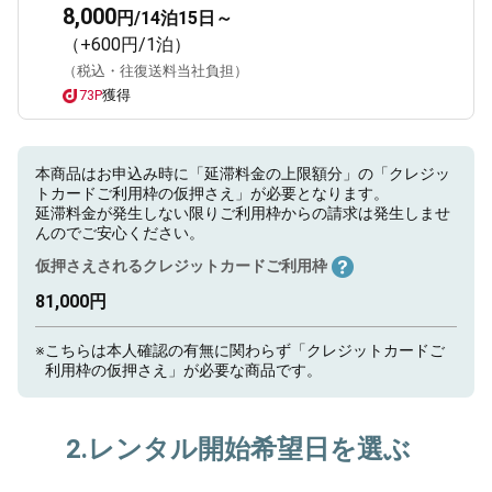
8,000
円/14泊15日～
（+600円/1泊）
（税込・往復送料当社負担）
73P
獲得
本商品はお申込み時に「延滞料金の上限額分」の「クレジッ
トカードご利用枠の仮押さえ」が必要となります。
延滞料金が発生しない限りご利用枠からの請求は発生しませ
んのでご安心ください。
仮押さえされるクレジットカードご利用枠
81,000円
※
こちらは本人確認の有無に関わらず「クレジットカードご
利用枠の仮押さえ」が必要な商品です。
2.レンタル開始希望日を選ぶ