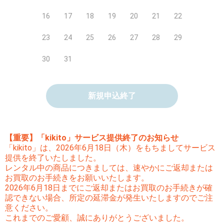
16
17
18
19
20
21
22
23
24
25
26
27
28
29
30
31
新規申込終了
【重要】「kikito」サービス提供終了のお知らせ
「kikito」は、2026年6月18日（木）をもちましてサービス
提供を終了いたしました。
レンタル中の商品につきましては、速やかにご返却または
お買取のお手続きをお願いいたします。
2026年6月18日までにご返却またはお買取のお手続きが確
認できない場合、所定の延滞金が発生いたしますのでご注
意ください。
これまでのご愛顧、誠にありがとうございました。