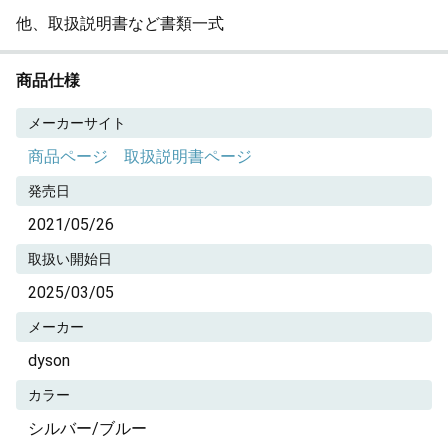
他、取扱説明書など書類一式
商品仕様
メーカーサイト
商品ページ
取扱説明書ページ
発売日
2021/05/26
取扱い開始日
2025/03/05
メーカー
dyson
カラー
シルバー/ブルー