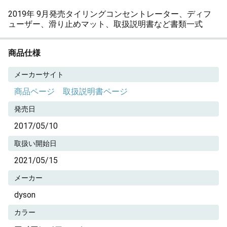
2019年 9月発売タイリングコンセントレーター、ディフ
ューザー、滑り止めマット、取扱説明書など書類一式
商品仕様
メーカーサイト
商品ページ
取扱説明書ページ
発売日
2017/05/10
取扱い開始日
2021/05/15
メーカー
dyson
カラー