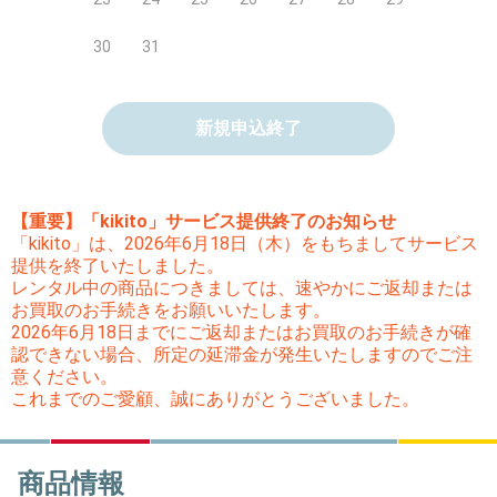
30
31
新規申込終了
【重要】「kikito」サービス提供終了のお知らせ
「kikito」は、2026年6月18日（木）をもちましてサービス
提供を終了いたしました。
レンタル中の商品につきましては、速やかにご返却または
お買取のお手続きをお願いいたします。
2026年6月18日までにご返却またはお買取のお手続きが確
認できない場合、所定の延滞金が発生いたしますのでご注
意ください。
これまでのご愛顧、誠にありがとうございました。
商品情報