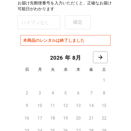
お届け先郵便番号を入力いただくと、正確なお届け
可能日がわかります
確定
本商品のレンタルは終了しました
8月
日
月
火
水
木
金
土
1
2
3
4
5
6
7
8
9
10
11
12
13
14
15
16
17
18
19
20
21
22
23
24
25
26
27
28
29