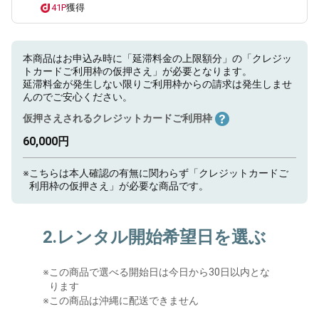
41P
獲得
本商品はお申込み時に「延滞料金の上限額分」の「クレジッ
トカードご利用枠の仮押さえ」が必要となります。
延滞料金が発生しない限りご利用枠からの請求は発生しませ
んのでご安心ください。
仮押さえされるクレジットカードご利用枠
60,000円
※
こちらは本人確認の有無に関わらず「クレジットカードご
利用枠の仮押さえ」が必要な商品です。
2.レンタル開始希望日を選ぶ
※
この商品で選べる開始日は今日から30日以内とな
ります
※この商品は沖縄に配送できません