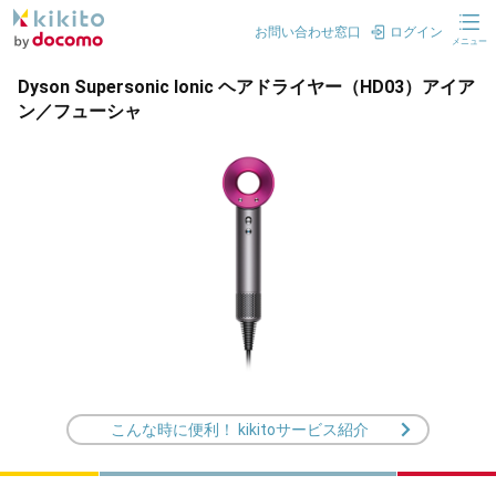
お問い合わせ窓口
ログイン
メニュー
Dyson Supersonic Ionic ヘアドライヤー（HD03）アイア
ン／フューシャ
こんな時に便利！ kikitoサービス紹介