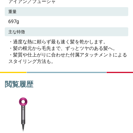
アイアン／フューシャ
重量
697g
主な特徴
・過度な熱に頼らず最も速く髪を乾かします。
・髪の根元から毛先まで、ずっとツヤのある髪へ。
・髪質や仕上がりに合わせた付属アタッチメントによる
スタイリング方法も。
閲覧履歴