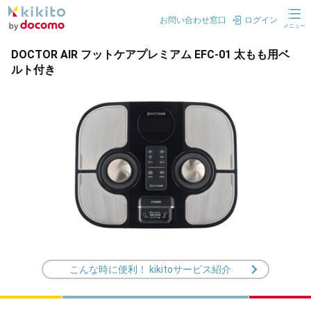
お問い合わせ窓口
ログイン
メニュー
DOCTOR AIR フットケアプレミアム EFC-01 太もも用ベ
ルト付き
こんな時に便利！ kikitoサービス紹介