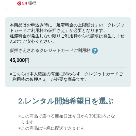
67P
獲得
本商品はお申込み時に「延滞料金の上限額分」の「クレジッ
トカードご利用枠の仮押さえ」が必要となります。
延滞料金が発生しない限りご利用枠からの請求は発生しませ
んのでご安心ください。
仮押さえされるクレジットカードご利用枠
45,000円
※
こちらは本人確認の有無に関わらず「クレジットカードご
利用枠の仮押さえ」が必要な商品です。
2.レンタル開始希望日を選ぶ
※
この商品で選べる開始日は今日から30日以内とな
ります
※この商品は沖縄に配送できません