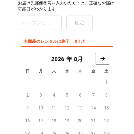
お届け先郵便番号を入力いただくと、正確なお届け
可能日がわかります
確定
本商品のレンタルは終了しました
8月
日
月
火
水
木
金
土
1
2
3
4
5
6
7
8
9
10
11
12
13
14
15
16
17
18
19
20
21
22
23
24
25
26
27
28
29