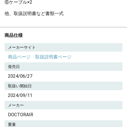
⑥ケーブル×2
他、取扱説明書など書類一式
商品仕様
メーカーサイト
商品ページ
取扱説明書ページ
発売日
2024/06/27
取扱い開始日
2024/09/11
メーカー
DOCTORAIR
重量