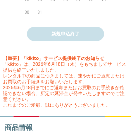
30
31
新規申込終了
【重要】「kikito」サービス提供終了のお知らせ
「kikito」は、2026年6月18日（木）をもちましてサービス
提供を終了いたしました。
レンタル中の商品につきましては、速やかにご返却または
お買取のお手続きをお願いいたします。
2026年6月18日までにご返却またはお買取のお手続きが確
認できない場合、所定の延滞金が発生いたしますのでご注
意ください。
これまでのご愛顧、誠にありがとうございました。
商品情報