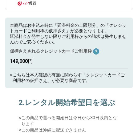
77P
獲得
本商品はお申込み時に「延滞料金の上限額分」の「クレジッ
トカードご利用枠の仮押さえ」が必要となります。
延滞料金が発生しない限りご利用枠からの請求は発生しませ
んのでご安心ください。
仮押さえされるクレジットカードご利用枠
149,000円
※
こちらは本人確認の有無に関わらず「クレジットカードご
利用枠の仮押さえ」が必要な商品です。
2.レンタル開始希望日を選ぶ
※
この商品で選べる開始日は今日から30日以内とな
ります
※この商品は沖縄に配送できません