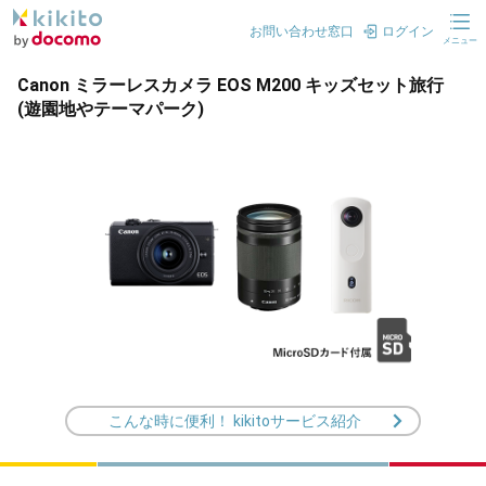
お問い合わせ窓口
ログイン
メニュー
Canon ミラーレスカメラ EOS M200 キッズセット旅行
(遊園地やテーマパーク)
こんな時に便利！ kikitoサービス紹介