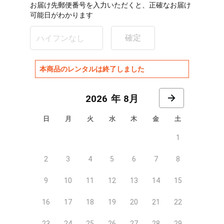
お届け先郵便番号を入力いただくと、正確なお届け
可能日がわかります
確定
本商品のレンタルは終了しました
8月
日
月
火
水
木
金
土
1
2
3
4
5
6
7
8
9
10
11
12
13
14
15
16
17
18
19
20
21
22
23
24
25
26
27
28
29