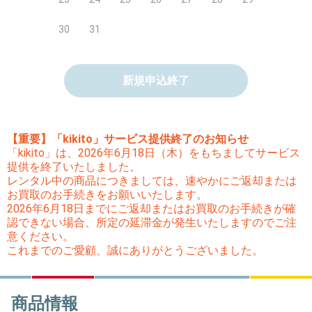
30
31
新規申込終了
【重要】「kikito」サービス提供終了のお知らせ
「kikito」は、2026年6月18日（木）をもちましてサービス
提供を終了いたしました。
レンタル中の商品につきましては、速やかにご返却または
お買取のお手続きをお願いいたします。
2026年6月18日までにご返却またはお買取のお手続きが確
認できない場合、所定の延滞金が発生いたしますのでご注
意ください。
これまでのご愛顧、誠にありがとうございました。
商品情報