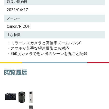
取扱い開始日
2022/04/27
メーカー
Canon/RICOH
主な特徴
・ミラーレスカメラと高倍率ズームレンズ
・スマホが苦手な望遠撮影にも対応
・360度カメラで思い出のシーンを丸ごと記録
閲覧履歴