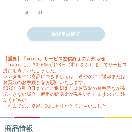
30
31
新規申込終了
【重要】「kikito」サービス提供終了のお知らせ
「kikito」は、2026年6月18日（木）をもちましてサービス
提供を終了いたしました。
レンタル中の商品につきましては、速やかにご返却または
お買取のお手続きをお願いいたします。
2026年6月18日までにご返却またはお買取のお手続きが確
認できない場合、所定の延滞金が発生いたしますのでご注
意ください。
これまでのご愛顧、誠にありがとうございました。
商品情報