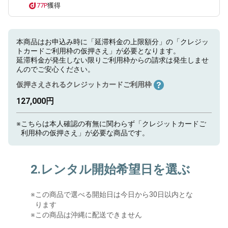
77P
獲得
本商品はお申込み時に「延滞料金の上限額分」の「クレジッ
トカードご利用枠の仮押さえ」が必要となります。
延滞料金が発生しない限りご利用枠からの請求は発生しませ
んのでご安心ください。
仮押さえされるクレジットカードご利用枠
127,000円
※
こちらは本人確認の有無に関わらず「クレジットカードご
利用枠の仮押さえ」が必要な商品です。
2.レンタル開始希望日を選ぶ
※
この商品で選べる開始日は今日から30日以内とな
ります
※この商品は沖縄に配送できません