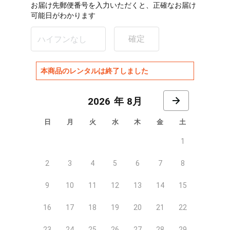
お届け先郵便番号を入力いただくと、正確なお届け
可能日がわかります
確定
本商品のレンタルは終了しました
8月
日
月
火
水
木
金
土
1
2
3
4
5
6
7
8
9
10
11
12
13
14
15
16
17
18
19
20
21
22
23
24
25
26
27
28
29