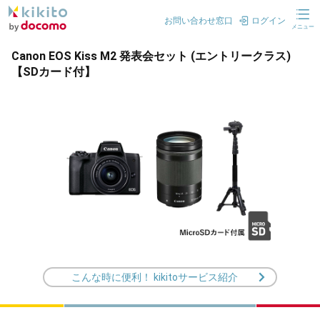
お問い合わせ窓口
ログイン
メニュー
Canon EOS Kiss M2 発表会セット (エントリークラス)
【SDカード付】
こんな時に便利！ kikitoサービス紹介