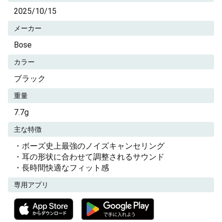
2025/10/15
メーカー
Bose
カラー
ブラック
重量
7.7g
主な特徴
・ボーズ史上最強のノイズキャンセリング
・耳の形状に合わせて調整されるサウンド
・長時間快適なフィット感
専用アプリ