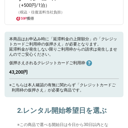
（+500円/1泊）
（税込・往復送料当社負担）
59P
獲得
本商品はお申込み時に「延滞料金の上限額分」の「クレジッ
トカードご利用枠の仮押さえ」が必要となります。
延滞料金が発生しない限りご利用枠からの請求は発生しませ
んのでご安心ください。
仮押さえされるクレジットカードご利用枠
43,200円
※
こちらは本人確認の有無に関わらず「クレジットカードご
利用枠の仮押さえ」が必要な商品です。
2.レンタル開始希望日を選ぶ
※
この商品で選べる開始日は今日から30日以内とな