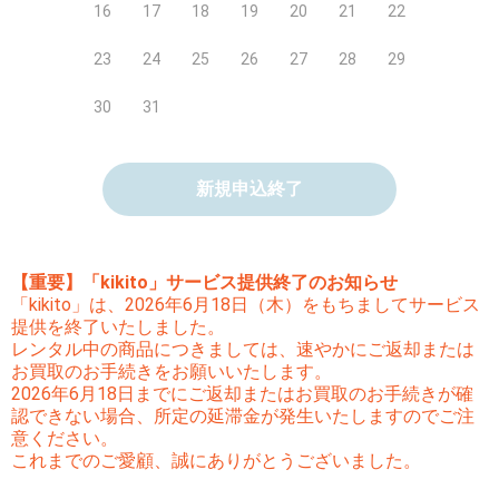
16
17
18
19
20
21
22
23
24
25
26
27
28
29
30
31
新規申込終了
【重要】「kikito」サービス提供終了のお知らせ
「kikito」は、2026年6月18日（木）をもちましてサービス
提供を終了いたしました。
レンタル中の商品につきましては、速やかにご返却または
お買取のお手続きをお願いいたします。
2026年6月18日までにご返却またはお買取のお手続きが確
認できない場合、所定の延滞金が発生いたしますのでご注
意ください。
これまでのご愛顧、誠にありがとうございました。