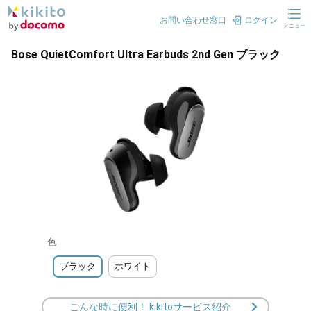
お問い合わせ窓口
ログイン
メニュー
Bose QuietComfort Ultra Earbuds 2nd Gen ブラック
色
ブラック
ホワイト
こんな時に便利！ kikitoサービス紹介