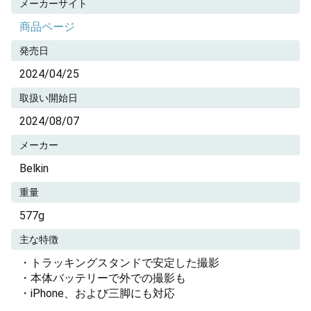
メーカーサイト
商品ページ
発売日
2024/04/25
取扱い開始日
2024/08/07
メーカー
Belkin
重量
577g
主な特徴
・トラッキングスタンドで安定した撮影
・本体バッテリーで外での撮影も
・iPhone、および三脚にも対応