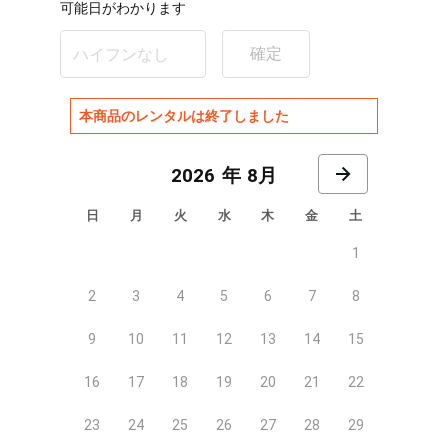
可能日がわかります
確定
本商品のレンタルは終了しました
8月
日
月
火
水
木
金
土
1
2
3
4
5
6
7
8
9
10
11
12
13
14
15
16
17
18
19
20
21
22
23
24
25
26
27
28
29