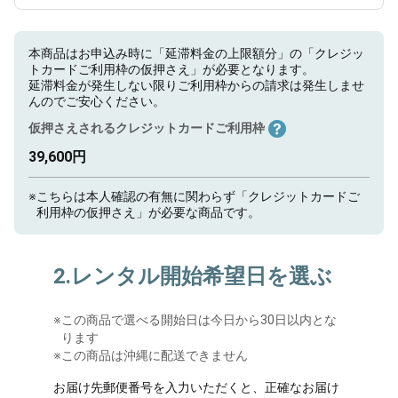
本商品はお申込み時に「延滞料金の上限額分」の「クレジッ
トカードご利用枠の仮押さえ」が必要となります。
延滞料金が発生しない限りご利用枠からの請求は発生しませ
んのでご安心ください。
仮押さえされるクレジットカードご利用枠
39,600円
※
こちらは本人確認の有無に関わらず「クレジットカードご
利用枠の仮押さえ」が必要な商品です。
2.レンタル開始希望日を選ぶ
※
この商品で選べる開始日は今日から30日以内とな
ります
※この商品は沖縄に配送できません
お届け先郵便番号を入力いただくと、正確なお届け