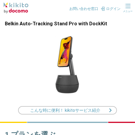
お問い合わせ窓口
ログイン
メニュー
Belkin Auto-Tracking Stand Pro with DockKit
こんな時に便利！ kikitoサービス紹介
1.プランを選ぶ