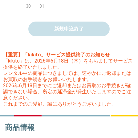
30
31
新規申込終了
【重要】「kikito」サービス提供終了のお知らせ
「kikito」は、2026年6月18日（木）をもちましてサービス
提供を終了いたしました。
レンタル中の商品につきましては、速やかにご返却または
お買取のお手続きをお願いいたします。
2026年6月18日までにご返却またはお買取のお手続きが確
認できない場合、所定の延滞金が発生いたしますのでご注
意ください。
これまでのご愛顧、誠にありがとうございました。
商品情報