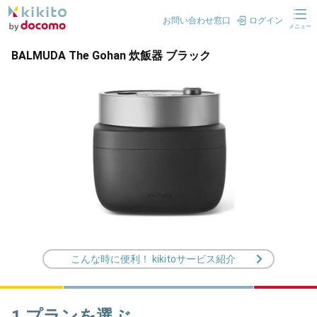
お問い合わせ窓口
ログイン
メニュー
BALMUDA The Gohan 炊飯器 ブラック
こんな時に便利！ kikitoサービス紹介
1.プランを選ぶ