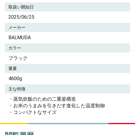
取扱い開始日
2025/06/25
メーカー
BALMUDA
カラー
ブラック
重量
4600g
主な特徴
・蒸気炊飯のための二重釜構造
・お米のうまみを引きだす進化した温度制御
・コンパクトなサイズ