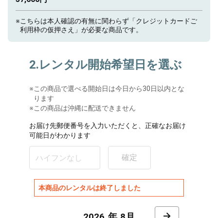
※
こちらは本人確認の有無に関わらず「クレジットカードご
利用枠の仮押さえ」が必要な商品です。
2.レンタル開始希望日を選ぶ
※
この商品で選べる開始日は今日から30日以内とな
ります
※この商品は沖縄に配送できません
お届け先郵便番号を入力いただくと、正確なお届け
可能日がわかります
確定
本商品のレンタルは終了しました
8月