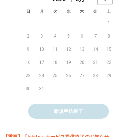
日
月
火
水
木
金
土
1
2
3
4
5
6
7
8
9
10
11
12
13
14
15
16
17
18
19
20
21
22
23
24
25
26
27
28
29
30
31
新規申込終了
【重要】「kikito」サービス提供終了のお知らせ