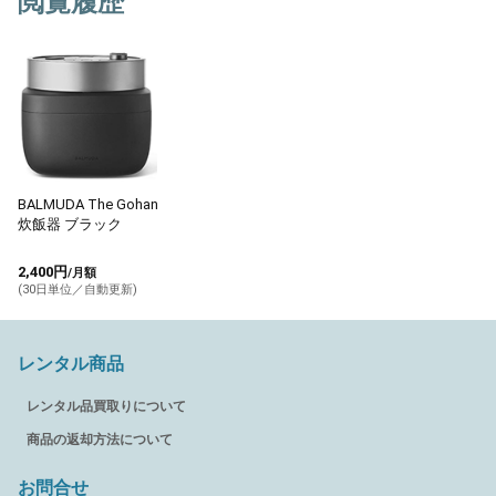
閲覧履歴
BALMUDA The Gohan
炊飯器 ブラック
2,400円
/月額
(30日単位／自動更新)
レンタル商品
レンタル品買取りについて
商品の返却方法について
お問合せ