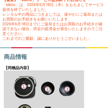
「kikito」は、2026年6月18日（木）をもちましてサービス
提供を終了いたしました。
レンタル中の商品につきましては、速やかにご返却または
お買取のお手続きをお願いいたします。
2026年6月18日までにご返却またはお買取のお手続きが確
認できない場合、所定の延滞金が発生いたしますのでご注
意ください。
これまでのご愛顧、誠にありがとうございました。
商品情報
【同梱品内容】