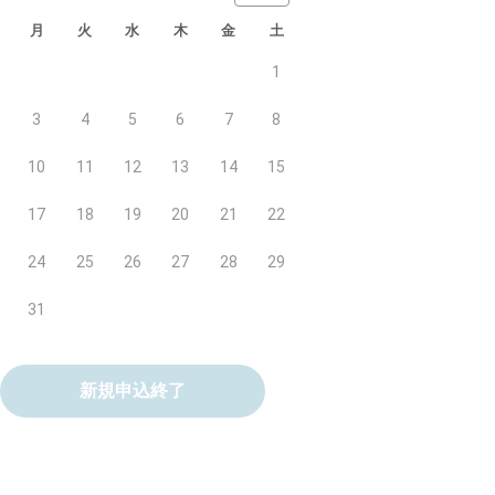
月
火
水
木
金
土
1
3
4
5
6
7
8
10
11
12
13
14
15
17
18
19
20
21
22
24
25
26
27
28
29
31
新規申込終了