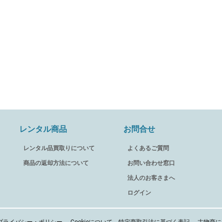
レンタル商品
お問合せ
レンタル品買取りについて
よくあるご質問
商品の返却方法について
お問い合わせ窓口
法人のお客さまへ
ログイン