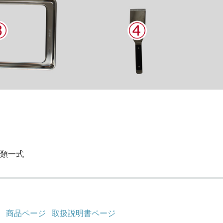
1
類一式
商品ページ
取扱説明書ページ