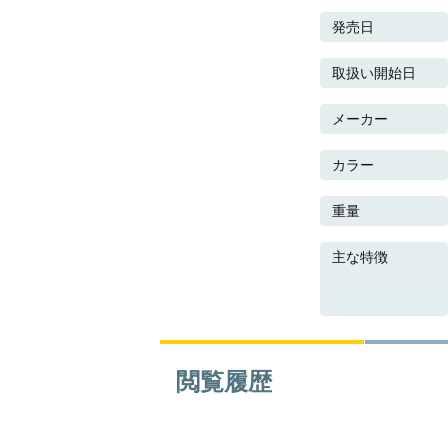
発売日
取扱い開始日
メーカー
カラー
重量
主な特徴
閲覧履歴