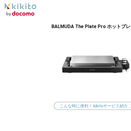
BALMUDA The Plate Pro ホッ
こんな時に便利！ kikitoサービス紹介