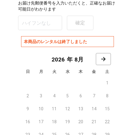
お届け先郵便番号を入力いただくと、正確なお届け
可能日がわかります
確定
本商品のレンタルは終了しました
8月
日
月
火
水
木
金
土
1
2
3
4
5
6
7
8
9
10
11
12
13
14
15
16
17
18
19
20
21
22
23
24
25
26
27
28
29