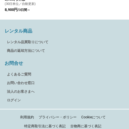
(30日単位／自動更新)
8,900円/
3日間～
レンタル商品
レンタル品買取りについて
商品の返却方法について
お問合せ
よくあるご質問
お問い合わせ窓口
法人のお客さまへ
ログイン
利用規約
プライバシー・ポリシー
Cookieについて
特定商取引法に基づく表記
古物商に基づく表記