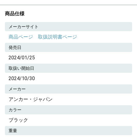
商品仕様
メーカーサイト
商品ページ
取扱説明書ページ
発売日
2024/01/25
取扱い開始日
2024/10/30
メーカー
アンカー・ジャパン
カラー
ブラック
重量