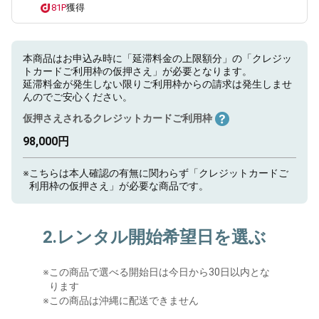
81P
獲得
本商品はお申込み時に「延滞料金の上限額分」の「クレジッ
トカードご利用枠の仮押さえ」が必要となります。
延滞料金が発生しない限りご利用枠からの請求は発生しませ
んのでご安心ください。
仮押さえされるクレジットカードご利用枠
98,000円
※
こちらは本人確認の有無に関わらず「クレジットカードご
利用枠の仮押さえ」が必要な商品です。
2.レンタル開始希望日を選ぶ
※
この商品で選べる開始日は今日から30日以内とな
ります
※この商品は沖縄に配送できません