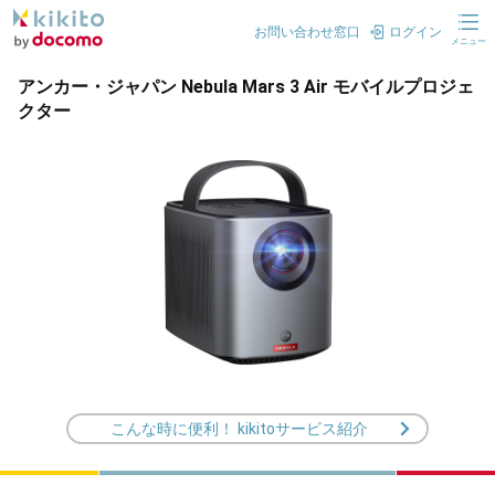
お問い合わせ窓口
ログイン
メニュー
アンカー・ジャパン Nebula Mars 3 Air モバイルプロジェ
クター
こんな時に便利！ kikitoサービス紹介