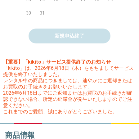
30
31
新規申込終了
【重要】「kikito」サービス提供終了のお知らせ
「kikito」は、2026年6月18日（木）をもちましてサービス
提供を終了いたしました。
レンタル中の商品につきましては、速やかにご返却または
お買取のお手続きをお願いいたします。
2026年6月18日までにご返却またはお買取のお手続きが確
認できない場合、所定の延滞金が発生いたしますのでご注
意ください。
これまでのご愛顧、誠にありがとうございました。
商品情報