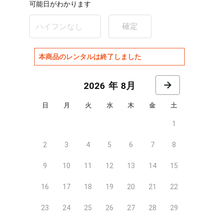
可能日がわかります
確定
本商品のレンタルは終了しました
8月
日
月
火
水
木
金
土
1
2
3
4
5
6
7
8
9
10
11
12
13
14
15
16
17
18
19
20
21
22
23
24
25
26
27
28
29