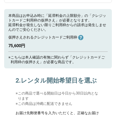
本商品はお申込み時に「延滞料金の上限額分」の「クレジッ
トカードご利用枠の仮押さえ」が必要となります。
延滞料金が発生しない限りご利用枠からの請求は発生しませ
んのでご安心ください。
仮押さえされるクレジットカードご利用枠
75,600円
※
こちらは本人確認の有無に関わらず「クレジットカードご
利用枠の仮押さえ」が必要な商品です。
2.レンタル開始希望日を選ぶ
※
この商品で選べる開始日は今日から30日以内とな
ります
※この商品は沖縄に配送できません
お届け先郵便番号を入力いただくと、正確なお届け