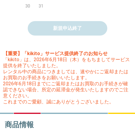
30
31
新規申込終了
【重要】「kikito」サービス提供終了のお知らせ
「kikito」は、2026年6月18日（木）をもちましてサービス
提供を終了いたしました。
レンタル中の商品につきましては、速やかにご返却または
お買取のお手続きをお願いいたします。
2026年6月18日までにご返却またはお買取のお手続きが確
認できない場合、所定の延滞金が発生いたしますのでご注
意ください。
これまでのご愛顧、誠にありがとうございました。
商品情報