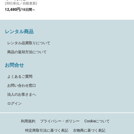
(30日単位／自動更新)
12,480円/
15日間～
レンタル商品
レンタル品買取りについて
商品の返却方法について
お問合せ
よくあるご質問
お問い合わせ窓口
法人のお客さまへ
ログイン
利用規約
プライバシー・ポリシー
Cookieについて
特定商取引法に基づく表記
古物商に基づく表記