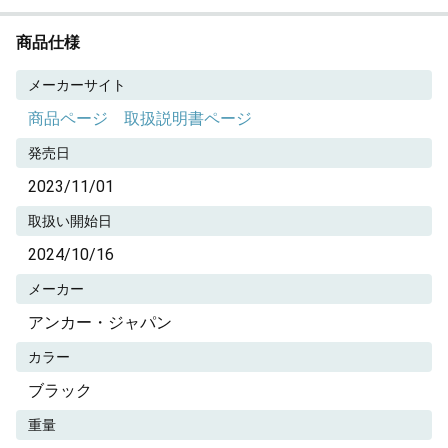
商品仕様
メーカーサイト
商品ページ
取扱説明書ページ
発売日
2023/11/01
取扱い開始日
2024/10/16
メーカー
アンカー・ジャパン
カラー
ブラック
重量