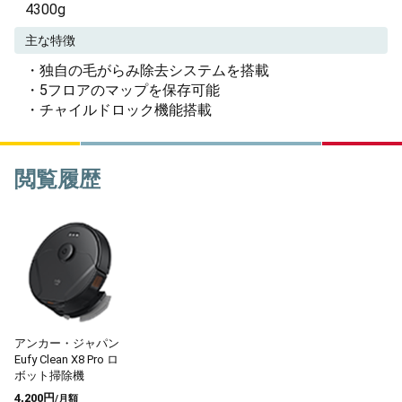
4300g
主な特徴
・独自の毛がらみ除去システムを搭載
・5フロアのマップを保存可能
・チャイルドロック機能搭載
閲覧履歴
アンカー・ジャパン
Eufy Clean X8 Pro ロ
ボット掃除機
4,200円
/月額