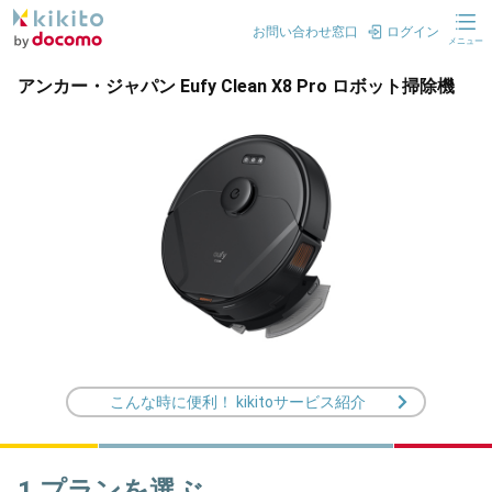
お問い合わせ窓口
ログイン
メニュー
アンカー・ジャパン Eufy Clean X8 Pro ロボット掃除機
こんな時に便利！ kikitoサービス紹介
1.プランを選ぶ