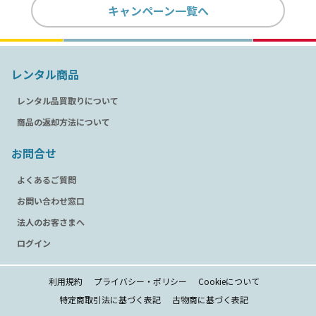
キャンペーン一覧へ
レンタル商品
レンタル品買取りについて
商品の返却方法について
お問合せ
よくあるご質問
お問い合わせ窓口
法人のお客さまへ
ログイン
利用規約
プライバシー・ポリシー
Cookieについて
特定商取引法に基づく表記
古物商に基づく表記