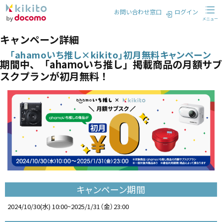
お問い合わせ窓口
ログイン
メニュー
キャンペーン詳細
「ahamoいち推し×kikito」初月無料キャンペーン
期間中、「ahamoいち推し」掲載商品の月額サブ
スクプランが初月無料！
キャンペーン期間
2024/10/30(水) 10:00~2025/1/31（金）23:00