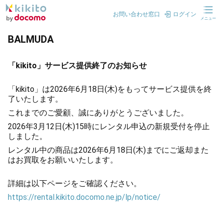
お問い合わせ窓口
ログイン
メニュー
BALMUDA
「kikito」サービス提供終了のお知らせ
「kikito」は2026年6月18日(木)をもってサービス提供を終
了いたします。
これまでのご愛顧、誠にありがとうございました。
2026年3月12日(木)15時にレンタル申込の新規受付を停止
しました。
レンタル中の商品は2026年6月18日(木)までにご返却また
はお買取をお願いいたします。
詳細は以下ページをご確認ください。
https://rental.kikito.docomo.ne.jp/lp/notice/