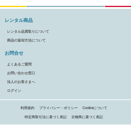
レンタル商品
レンタル品買取りについて
商品の返却方法について
お問合せ
よくあるご質問
お問い合わせ窓口
法人のお客さまへ
ログイン
利用規約
プライバシー・ポリシー
Cookieについて
特定商取引法に基づく表記
古物商に基づく表記