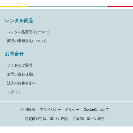
レンタル商品
レンタル品買取りについて
商品の返却方法について
お問合せ
よくあるご質問
お問い合わせ窓口
法人のお客さまへ
ログイン
利用規約
プライバシー・ポリシー
Cookieについて
特定商取引法に基づく表記
古物商に基づく表記