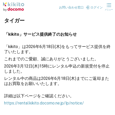
お問い合わせ窓口
ログイン
メニュー
タイガー
「kikito」サービス提供終了のお知らせ
「kikito」は2026年6月18日(木)をもってサービス提供を終
了いたします。
これまでのご愛顧、誠にありがとうございました。
2026年3月12日(木)15時にレンタル申込の新規受付を停止
しました。
レンタル中の商品は2026年6月18日(木)までにご返却また
はお買取をお願いいたします。
詳細は以下ページをご確認ください。
https://rental.kikito.docomo.ne.jp/lp/notice/