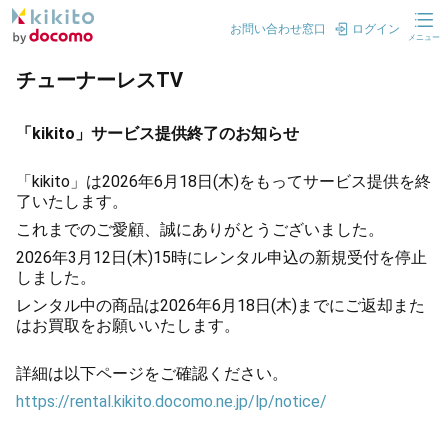
お問い合わせ窓口
ログイン
メニュー
チューナーレスTV
「kikito」サービス提供終了のお知らせ
「kikito」は2026年6月18日(木)をもってサービス提供を終
了いたします。
これまでのご愛顧、誠にありがとうございました。
2026年3月12日(木)15時にレンタル申込の新規受付を停止
しました。
レンタル中の商品は2026年6月18日(木)までにご返却また
はお買取をお願いいたします。
詳細は以下ページをご確認ください。
https://rental.kikito.docomo.ne.jp/lp/notice/