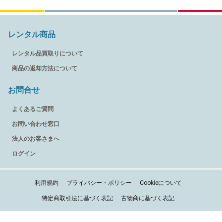
レンタル商品
レンタル品買取りについて
商品の返却方法について
お問合せ
よくあるご質問
お問い合わせ窓口
法人のお客さまへ
ログイン
利用規約
プライバシー・ポリシー
Cookieについて
特定商取引法に基づく表記
古物商に基づく表記