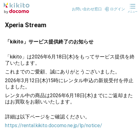
お問い合わせ窓口
ログイン
メニュー
Xperia Stream
「kikito」サービス提供終了のお知らせ
「kikito」は2026年6月18日(木)をもってサービス提供を終
了いたします。
これまでのご愛顧、誠にありがとうございました。
2026年3月12日(木)15時にレンタル申込の新規受付を停止
しました。
レンタル中の商品は2026年6月18日(木)までにご返却また
はお買取をお願いいたします。
詳細は以下ページをご確認ください。
https://rental.kikito.docomo.ne.jp/lp/notice/