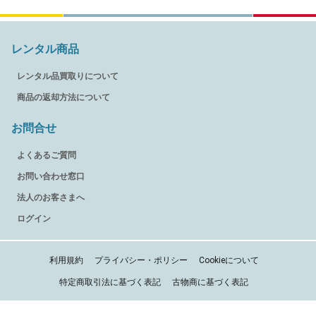
レンタル商品
レンタル品買取りについて
商品の返却方法について
お問合せ
よくあるご質問
お問い合わせ窓口
法人のお客さまへ
ログイン
利用規約
プライバシー・ポリシー
Cookieについて
特定商取引法に基づく表記
古物商に基づく表記