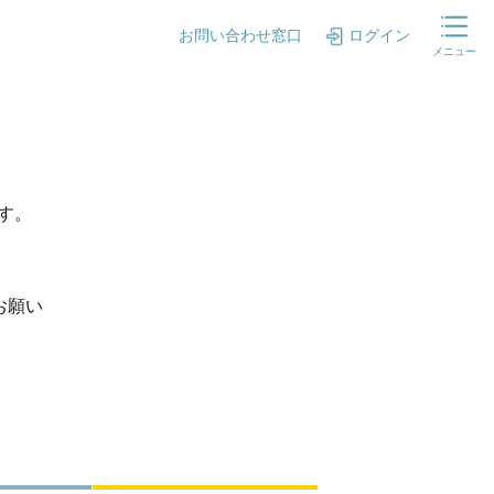
お問い合わせ窓口
ログイン
メニュー
ます。
お願い