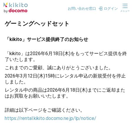
お問い合わせ窓口
ログイン
メニュー
ゲーミングヘッドセット
「kikito」サービス提供終了のお知らせ
「kikito」は2026年6月18日(木)をもってサービス提供を終
了いたします。
これまでのご愛顧、誠にありがとうございました。
2026年3月12日(木)15時にレンタル申込の新規受付を停止
しました。
レンタル中の商品は2026年6月18日(木)までにご返却また
はお買取をお願いいたします。
詳細は以下ページをご確認ください。
https://rental.kikito.docomo.ne.jp/lp/notice/