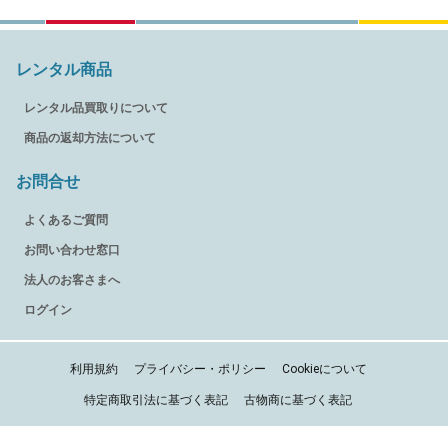
レンタル商品
レンタル品買取りについて
商品の返却方法について
お問合せ
よくあるご質問
お問い合わせ窓口
法人のお客さまへ
ログイン
利用規約
プライバシー・ポリシー
Cookieについて
特定商取引法に基づく表記
古物商に基づく表記