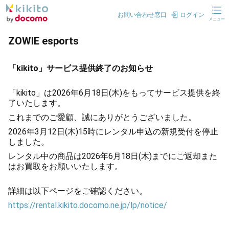
お問い合わせ窓口
ログイン
メニュー
ZOWIE esports
「kikito」サービス提供終了のお知らせ
「kikito」は2026年6月18日(木)をもってサービス提供を終
了いたします。
これまでのご愛顧、誠にありがとうございました。
2026年3月12日(木)15時にレンタル申込の新規受付を停止
しました。
レンタル中の商品は2026年6月18日(木)までにご返却また
はお買取をお願いいたします。
詳細は以下ページをご確認ください。
https://rental.kikito.docomo.ne.jp/lp/notice/