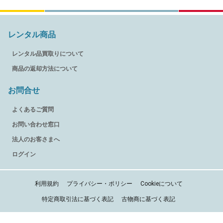
レンタル商品
レンタル品買取りについて
商品の返却方法について
お問合せ
よくあるご質問
お問い合わせ窓口
法人のお客さまへ
ログイン
利用規約
プライバシー・ポリシー
Cookieについて
特定商取引法に基づく表記
古物商に基づく表記