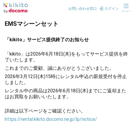
お問い合わせ窓口
ログイン
メニュー
EMSマシーンセット
「kikito」サービス提供終了のお知らせ
「kikito」は2026年6月18日(木)をもってサービス提供を終
了いたします。
これまでのご愛顧、誠にありがとうございました。
2026年3月12日(木)15時にレンタル申込の新規受付を停止
しました。
レンタル中の商品は2026年6月18日(木)までにご返却また
はお買取をお願いいたします。
詳細は以下ページをご確認ください。
https://rental.kikito.docomo.ne.jp/lp/notice/