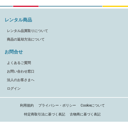
レンタル商品
レンタル品買取りについて
商品の返却方法について
お問合せ
よくあるご質問
お問い合わせ窓口
法人のお客さまへ
ログイン
利用規約
プライバシー・ポリシー
Cookieについて
特定商取引法に基づく表記
古物商に基づく表記