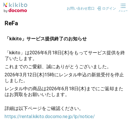
お問い合わせ窓口
ログイン
メニュー
ReFa
「kikito」サービス提供終了のお知らせ
「kikito」は2026年6月18日(木)をもってサービス提供を終
了いたします。
これまでのご愛顧、誠にありがとうございました。
2026年3月12日(木)15時にレンタル申込の新規受付を停止
しました。
レンタル中の商品は2026年6月18日(木)までにご返却また
はお買取をお願いいたします。
詳細は以下ページをご確認ください。
https://rental.kikito.docomo.ne.jp/lp/notice/