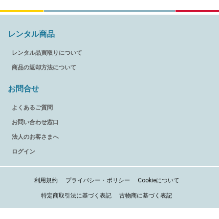
レンタル商品
レンタル品買取りについて
商品の返却方法について
お問合せ
よくあるご質問
お問い合わせ窓口
法人のお客さまへ
ログイン
利用規約
プライバシー・ポリシー
Cookieについて
特定商取引法に基づく表記
古物商に基づく表記